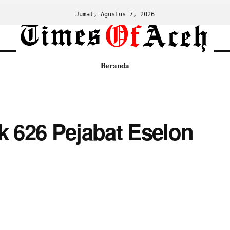
Jumat, Agustus 7, 2026
Beranda
k 626 Pejabat Eselon