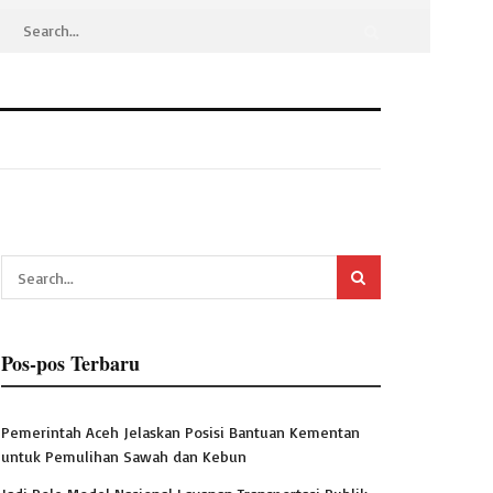
Pos-pos Terbaru
Pemerintah Aceh Jelaskan Posisi Bantuan Kementan
untuk Pemulihan Sawah dan Kebun