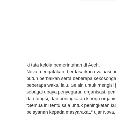
ki tata kelola pemerintahan di Aceh.
Nova mengatakan, berdasarkan evaluasi p
butuh perbaikan serta beberapa kekosongan
beberapa waktu lalu. Selain untuk mengisi
sebagai upaya penyegaran organisasi, pemb
dan fungsi, dan peningkatan kinerja organis
“Semua ini tentu saja untuk peningkatan ku
pelayanan kepada masyarakat,” ujar Nova.