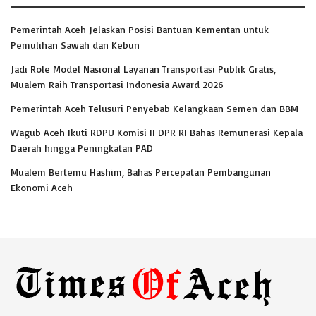
Pemerintah Aceh Jelaskan Posisi Bantuan Kementan untuk
Pemulihan Sawah dan Kebun
Jadi Role Model Nasional Layanan Transportasi Publik Gratis,
Mualem Raih Transportasi Indonesia Award 2026
Pemerintah Aceh Telusuri Penyebab Kelangkaan Semen dan BBM
Wagub Aceh Ikuti RDPU Komisi II DPR RI Bahas Remunerasi Kepala
Daerah hingga Peningkatan PAD
Mualem Bertemu Hashim, Bahas Percepatan Pembangunan
Ekonomi Aceh