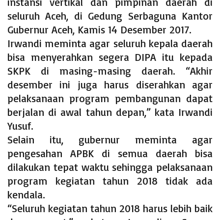
instansi vertikal dan pimpinan daerah di
seluruh Aceh, di Gedung Serbaguna Kantor
Gubernur Aceh, Kamis 14 Desember 2017.
Irwandi meminta agar seluruh kepala daerah
bisa menyerahkan segera DIPA itu kepada
SKPK di masing-masing daerah. “Akhir
desember ini juga harus diserahkan agar
pelaksanaan program pembangunan dapat
berjalan di awal tahun depan,” kata Irwandi
Yusuf.
Selain itu, gubernur meminta agar
pengesahan APBK di semua daerah bisa
dilakukan tepat waktu sehingga pelaksanaan
program kegiatan tahun 2018 tidak ada
kendala.
“Seluruh kegiatan tahun 2018 harus lebih baik