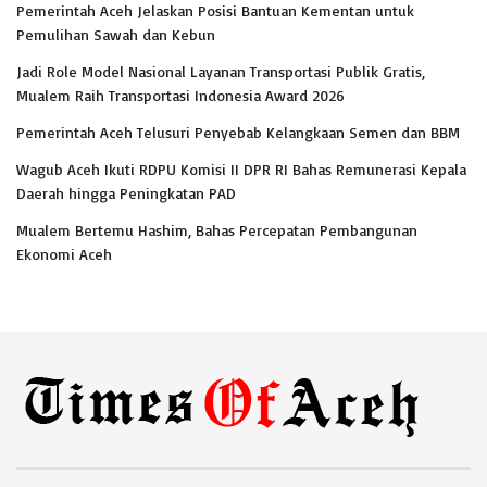
Pemerintah Aceh Jelaskan Posisi Bantuan Kementan untuk
Pemulihan Sawah dan Kebun
Jadi Role Model Nasional Layanan Transportasi Publik Gratis,
Mualem Raih Transportasi Indonesia Award 2026
Pemerintah Aceh Telusuri Penyebab Kelangkaan Semen dan BBM
Wagub Aceh Ikuti RDPU Komisi II DPR RI Bahas Remunerasi Kepala
Daerah hingga Peningkatan PAD
Mualem Bertemu Hashim, Bahas Percepatan Pembangunan
Ekonomi Aceh