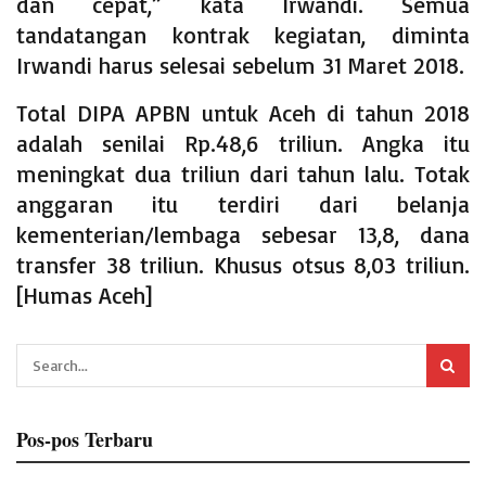
dan cepat,” kata Irwandi. Semua
tandatangan kontrak kegiatan, diminta
Irwandi harus selesai sebelum 31 Maret 2018.
Total DIPA APBN untuk Aceh di tahun 2018
adalah senilai Rp.48,6 triliun. Angka itu
meningkat dua triliun dari tahun lalu. Totak
anggaran itu terdiri dari belanja
kementerian/lembaga sebesar 13,8, dana
transfer 38 triliun. Khusus otsus 8,03 triliun.
[Humas Aceh]
Pos-pos Terbaru