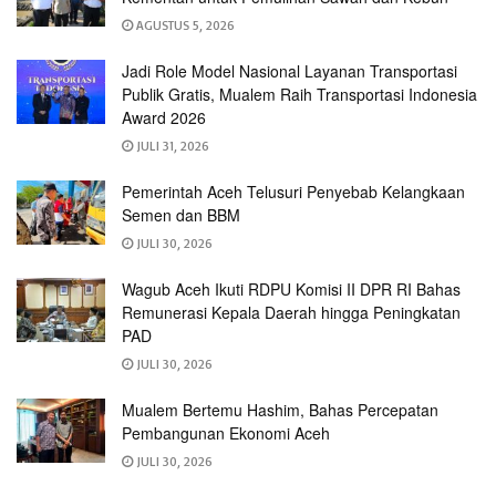
AGUSTUS 5, 2026
Jadi Role Model Nasional Layanan Transportasi
Publik Gratis, Mualem Raih Transportasi Indonesia
Award 2026
JULI 31, 2026
Pemerintah Aceh Telusuri Penyebab Kelangkaan
Semen dan BBM
JULI 30, 2026
Wagub Aceh Ikuti RDPU Komisi II DPR RI Bahas
Remunerasi Kepala Daerah hingga Peningkatan
PAD
JULI 30, 2026
Mualem Bertemu Hashim, Bahas Percepatan
Pembangunan Ekonomi Aceh
JULI 30, 2026