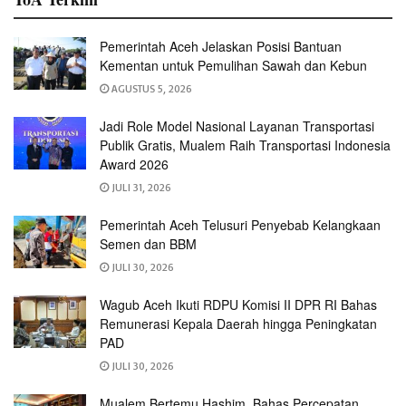
Pemerintah Aceh Jelaskan Posisi Bantuan
Kementan untuk Pemulihan Sawah dan Kebun
AGUSTUS 5, 2026
Jadi Role Model Nasional Layanan Transportasi
Publik Gratis, Mualem Raih Transportasi Indonesia
Award 2026
JULI 31, 2026
Pemerintah Aceh Telusuri Penyebab Kelangkaan
Semen dan BBM
JULI 30, 2026
Wagub Aceh Ikuti RDPU Komisi II DPR RI Bahas
Remunerasi Kepala Daerah hingga Peningkatan
PAD
JULI 30, 2026
Mualem Bertemu Hashim, Bahas Percepatan