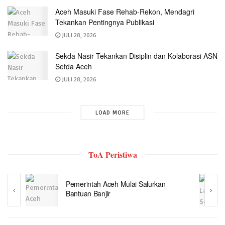
Aceh Masuki Fase Rehab-Rekon, Mendagri
Tekankan Pentingnya Publikasi
JULI 28, 2026
Sekda Nasir Tekankan Disiplin dan Kolaborasi ASN
Setda Aceh
JULI 28, 2026
LOAD MORE
ToA Peristiwa
antuan
Pemerintah Aceh Mulai Salurkan
Bantuan Banjir