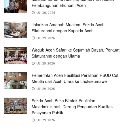
Pembangunan Ekonomi Aceh
JULI 30, 2026
Jalankan Amanah Mualem, Sekda Aceh
Silaturahmi dengan Kapolda Aceh
JULI 29, 2026
Wagub Aceh Safari ke Sejumlah Dayah, Perkuat
Silaturahmi dengan Ulama
JULI 29, 2026
Pemerintah Aceh Fasilitasi Peralihan RSUD Cut
Meutia dari Aceh Utara ke Lhokseumawe
JULI 29, 2026
Sekda Aceh Buka Bimtek Penilaian
Maladministrasi, Dorong Penguatan Kualitas
Pelayanan Publik
JULI 29, 2026