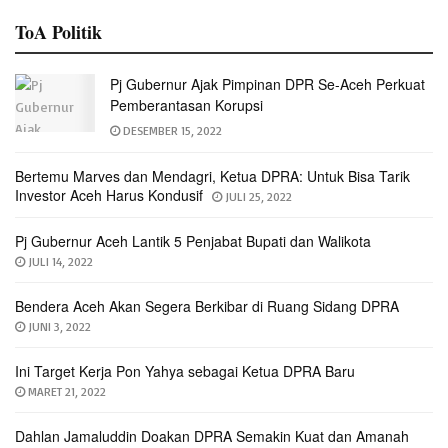
ToA Politik
Pj Gubernur Ajak Pimpinan DPR Se-Aceh Perkuat
Pemberantasan Korupsi
DESEMBER 15, 2022
Bertemu Marves dan Mendagri, Ketua DPRA: Untuk Bisa Tarik
Investor Aceh Harus Kondusif
JULI 25, 2022
Pj Gubernur Aceh Lantik 5 Penjabat Bupati dan Walikota
JULI 14, 2022
Bendera Aceh Akan Segera Berkibar di Ruang Sidang DPRA
JUNI 3, 2022
Ini Target Kerja Pon Yahya sebagai Ketua DPRA Baru
MARET 21, 2022
Dahlan Jamaluddin Doakan DPRA Semakin Kuat dan Amanah