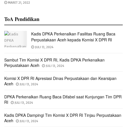
MARET 21, 2022
ToA Pendidikan
Kadis DPKA Perkenalkan Fasilitas Ruang Baca
Perpustakaan Aceh kepada Komisi X DPR RI
JULI 13, 2024
Sambut Tim Komisi X DPR RI, Kadis DPKA Perkenalkan
Perpustakaan Aceh
JULI 13, 2024
Komisi X DPR RI Apresiasi Dinas Perpustakaan dan Kearsipan
Aceh
JULI 13, 2024
DPKA Perkenalkan Ruang Baca Difabel saat Kunjungan Tim DPR
RI
JULI 13, 2024
Kadis DPKA Dampingi Tim Komisi X DPR RI Tinjau Perpustakaan
Aceh
JULI 13, 2024