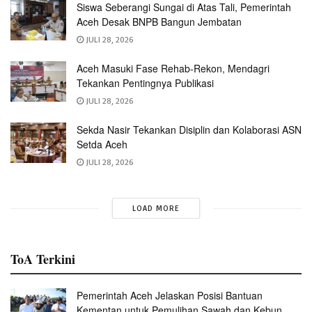
Siswa Seberangi Sungai di Atas Tali, Pemerintah
Aceh Desak BNPB Bangun Jembatan
JULI 28, 2026
Aceh Masuki Fase Rehab-Rekon, Mendagri
Tekankan Pentingnya Publikasi
JULI 28, 2026
Sekda Nasir Tekankan Disiplin dan Kolaborasi ASN
Setda Aceh
JULI 28, 2026
LOAD MORE
ToA Terkini
Pemerintah Aceh Jelaskan Posisi Bantuan
Kementan untuk Pemulihan Sawah dan Kebun