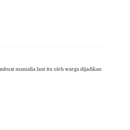
buat mamalia laut itu oleh warga dijadikan