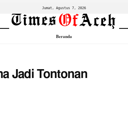
Jumat, Agustus 7, 2026
Beranda
a Jadi Tontonan