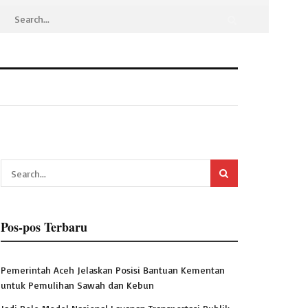
Pos-pos Terbaru
Pemerintah Aceh Jelaskan Posisi Bantuan Kementan
untuk Pemulihan Sawah dan Kebun