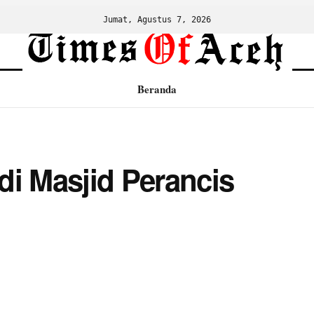
Jumat, Agustus 7, 2026
Beranda
di Masjid Perancis