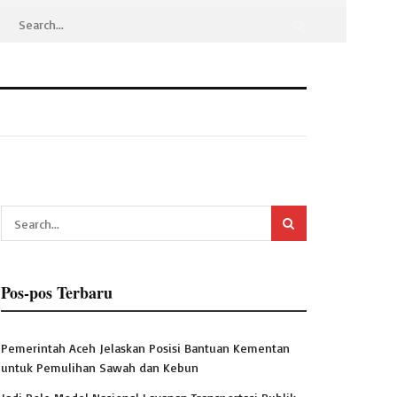
Pos-pos Terbaru
Pemerintah Aceh Jelaskan Posisi Bantuan Kementan
untuk Pemulihan Sawah dan Kebun