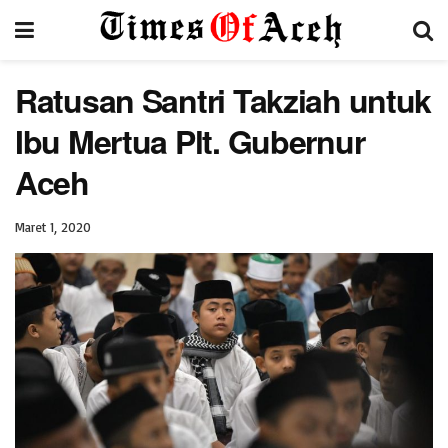
Ratusan Santri Takziah untuk
Ibu Mertua Plt. Gubernur
Aceh
Maret 1, 2020