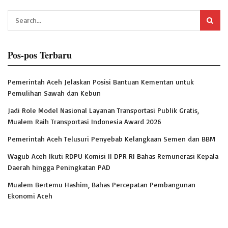
Pos-pos Terbaru
Pemerintah Aceh Jelaskan Posisi Bantuan Kementan untuk
Pemulihan Sawah dan Kebun
Jadi Role Model Nasional Layanan Transportasi Publik Gratis,
Mualem Raih Transportasi Indonesia Award 2026
Pemerintah Aceh Telusuri Penyebab Kelangkaan Semen dan BBM
Wagub Aceh Ikuti RDPU Komisi II DPR RI Bahas Remunerasi Kepala
Daerah hingga Peningkatan PAD
Mualem Bertemu Hashim, Bahas Percepatan Pembangunan
Ekonomi Aceh