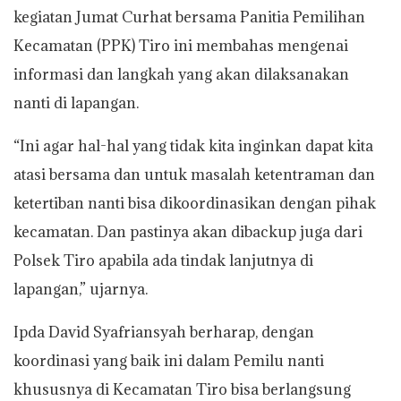
kegiatan Jumat Curhat bersama Panitia Pemilihan
Kecamatan (PPK) Tiro ini membahas mengenai
informasi dan langkah yang akan dilaksanakan
nanti di lapangan.
“Ini agar hal-hal yang tidak kita inginkan dapat kita
atasi bersama dan untuk masalah ketentraman dan
ketertiban nanti bisa dikoordinasikan dengan pihak
kecamatan. Dan pastinya akan dibackup juga dari
Polsek Tiro apabila ada tindak lanjutnya di
lapangan,” ujarnya.
Ipda David Syafriansyah berharap, dengan
koordinasi yang baik ini dalam Pemilu nanti
khususnya di Kecamatan Tiro bisa berlangsung