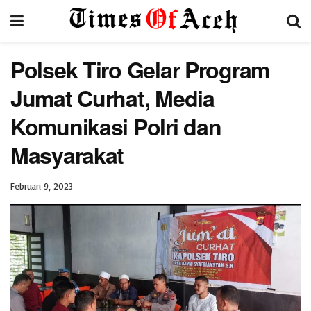
Polsek Tiro Gelar Program
Jumat Curhat, Media
Komunikasi Polri dan
Masyarakat
Februari 9, 2023