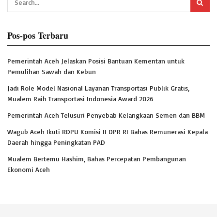
Pos-pos Terbaru
Pemerintah Aceh Jelaskan Posisi Bantuan Kementan untuk
Pemulihan Sawah dan Kebun
Jadi Role Model Nasional Layanan Transportasi Publik Gratis,
Mualem Raih Transportasi Indonesia Award 2026
Pemerintah Aceh Telusuri Penyebab Kelangkaan Semen dan BBM
Wagub Aceh Ikuti RDPU Komisi II DPR RI Bahas Remunerasi Kepala
Daerah hingga Peningkatan PAD
Mualem Bertemu Hashim, Bahas Percepatan Pembangunan
Ekonomi Aceh