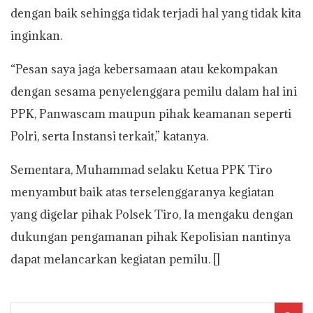
dengan baik sehingga tidak terjadi hal yang tidak kita
inginkan.
“Pesan saya jaga kebersamaan atau kekompakan
dengan sesama penyelenggara pemilu dalam hal ini
PPK, Panwascam maupun pihak keamanan seperti
Polri, serta Instansi terkait,” katanya.
Sementara, Muhammad selaku Ketua PPK Tiro
menyambut baik atas terselenggaranya kegiatan
yang digelar pihak Polsek Tiro, Ia mengaku dengan
dukungan pengamanan pihak Kepolisian nantinya
dapat melancarkan kegiatan pemilu. []