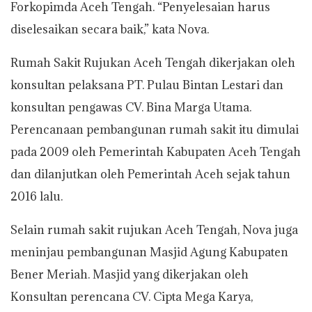
Forkopimda Aceh Tengah. “Penyelesaian harus
diselesaikan secara baik,” kata Nova.
Rumah Sakit Rujukan Aceh Tengah dikerjakan oleh
konsultan pelaksana PT. Pulau Bintan Lestari dan
konsultan pengawas CV. Bina Marga Utama.
Perencanaan pembangunan rumah sakit itu dimulai
pada 2009 oleh Pemerintah Kabupaten Aceh Tengah
dan dilanjutkan oleh Pemerintah Aceh sejak tahun
2016 lalu.
Selain rumah sakit rujukan Aceh Tengah, Nova juga
meninjau pembangunan Masjid Agung Kabupaten
Bener Meriah. Masjid yang dikerjakan oleh
Konsultan perencana CV. Cipta Mega Karya,