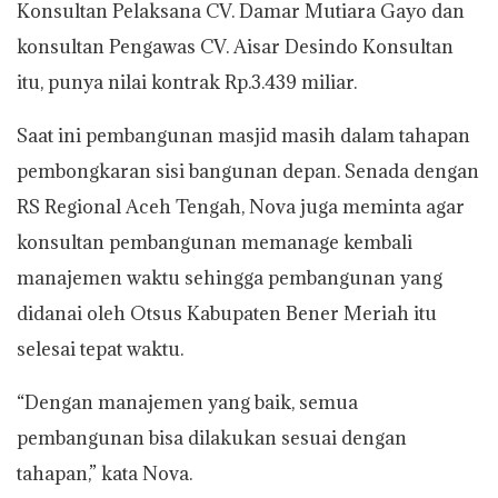
Konsultan Pelaksana CV. Damar Mutiara Gayo dan
konsultan Pengawas CV. Aisar Desindo Konsultan
itu, punya nilai kontrak Rp.3.439 miliar.
Saat ini pembangunan masjid masih dalam tahapan
pembongkaran sisi bangunan depan. Senada dengan
RS Regional Aceh Tengah, Nova juga meminta agar
konsultan pembangunan memanage kembali
manajemen waktu sehingga pembangunan yang
didanai oleh Otsus Kabupaten Bener Meriah itu
selesai tepat waktu.
“Dengan manajemen yang baik, semua
pembangunan bisa dilakukan sesuai dengan
tahapan,” kata Nova.