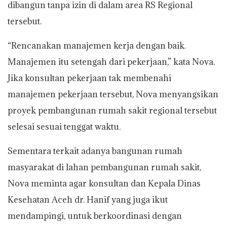
dibangun tanpa izin di dalam area RS Regional
tersebut.
“Rencanakan manajemen kerja dengan baik.
Manajemen itu setengah dari pekerjaan,” kata Nova.
Jika konsultan pekerjaan tak membenahi
manajemen pekerjaan tersebut, Nova menyangsikan
proyek pembangunan rumah sakit regional tersebut
selesai sesuai tenggat waktu.
Sementara terkait adanya bangunan rumah
masyarakat di lahan pembangunan rumah sakit,
Nova meminta agar konsultan dan Kepala Dinas
Kesehatan Aceh dr. Hanif yang juga ikut
mendampingi, untuk berkoordinasi dengan