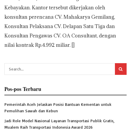
Kebayakan. Kantor tersebut dikerjakan oleh
konsultan perencana CV. Mahakarya Gemilang,
Konsultan Pelaksana CV. Delapan Satu Tiga dan
Konsultan Pengawas CV. OA Consultant, dengan
nilai kontrak Rp.4.992 miliar. []
Pos-pos Terbaru
Pemerintah Aceh Jelaskan Posisi Bantuan Kementan untuk
Pemulihan Sawah dan Kebun
Jadi Role Model Nasional Layanan Transportasi Publik Gratis,
Mualem Raih Transportasi Indonesia Award 2026