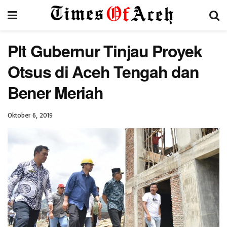
Plt Gubernur Tinjau Proyek
Otsus di Aceh Tengah dan
Bener Meriah
Oktober 6, 2019