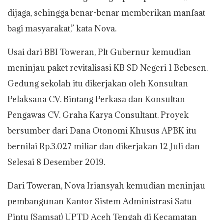
dijaga, sehingga benar-benar memberikan manfaat
bagi masyarakat,” kata Nova.
Usai dari BBI Toweran, Plt Gubernur kemudian
meninjau paket revitalisasi KB SD Negeri 1 Bebesen.
Gedung sekolah itu dikerjakan oleh Konsultan
Pelaksana CV. Bintang Perkasa dan Konsultan
Pengawas CV. Graha Karya Consultant. Proyek
bersumber dari Dana Otonomi Khusus APBK itu
bernilai Rp.3.027 miliar dan dikerjakan 12 Juli dan
Selesai 8 Desember 2019.
Dari Toweran, Nova Iriansyah kemudian meninjau
pembangunan Kantor Sistem Administrasi Satu
Pintu (Samsat) UPTD Aceh Tengah di Kecamatan