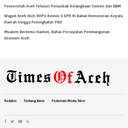
Pemerintah Aceh Telusuri Penyebab Kelangkaan Semen dan BBM
Wagub Aceh Ikuti RDPU Komisi II DPR RI Bahas Remunerasi Kepala
Daerah hingga Peningkatan PAD
Mualem Bertemu Hashim, Bahas Percepatan Pembangunan
Ekonomi Aceh
Redaksi
Tentang Kami
Pedoman Media Siber