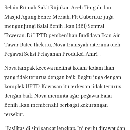
Selain Rumah Sakit Rujukan Aceh Tengah dan
Masjid Agung Bener Meriah, Plt Gubernur juga
mengunjungi Balai Benih Ikan (BBI) Sentral
Toweran. Di UPTD pembenihan Budidaya Ikan Air
Tawar Batee Iliek itu, Nova Iriansyah diterima oleh
Pegawai Seksi Pelayanan Produksi, Amri. .
Nova tampak kecewa melihat kolam-kolam ikan
yang tidak terurus dengan baik. Begitu juga dengan
komplek UPTD. Kawasan itu terkesan tidak terurus
dengan baik. Nova meminta agar pegawai Balai
Benih Ikan membenahi berbagai kekurangan
tersebut.
“Fasilitas di sini sangat lengkap. Ini perlu dirawat dan