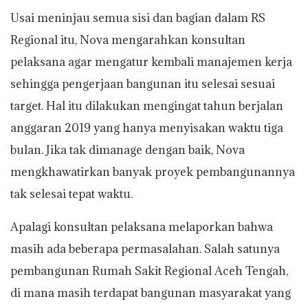
Usai meninjau semua sisi dan bagian dalam RS
Regional itu, Nova mengarahkan konsultan
pelaksana agar mengatur kembali manajemen kerja
sehingga pengerjaan bangunan itu selesai sesuai
target. Hal itu dilakukan mengingat tahun berjalan
anggaran 2019 yang hanya menyisakan waktu tiga
bulan. Jika tak dimanage dengan baik, Nova
mengkhawatirkan banyak proyek pembangunannya
tak selesai tepat waktu.
Apalagi konsultan pelaksana melaporkan bahwa
masih ada beberapa permasalahan. Salah satunya
pembangunan Rumah Sakit Regional Aceh Tengah,
di mana masih terdapat bangunan masyarakat yang