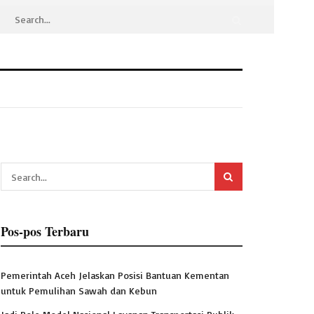
Pos-pos Terbaru
Pemerintah Aceh Jelaskan Posisi Bantuan Kementan
untuk Pemulihan Sawah dan Kebun