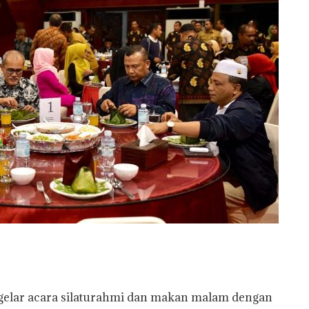
elar acara silaturahmi dan makan malam dengan