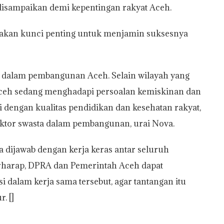
 disampaikan demi kepentingan rakyat Aceh.
upakan kunci penting untuk menjamin suksesnya
dalam pembangunan Aceh. Selain wilayah yang
Aceh sedang menghadapi persoalan kemiskinan dan
 dengan kualitas pendidikan dan kesehatan rakyat,
tor swasta dalam pembangunan, urai Nova.
sa dijawab dengan kerja keras antar seluruh
rharap, DPRA dan Pemerintah Aceh dapat
 dalam kerja sama tersebut, agar tantangan itu
. []