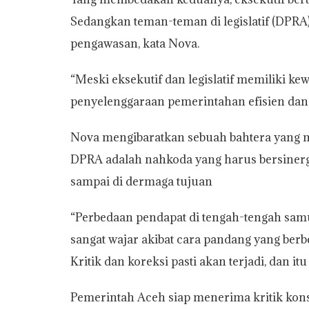
Sedangkan teman-teman di legislatif (DPRA)
pengawasan, kata Nova.
“Meski eksekutif dan legislatif memiliki ke
penyelenggaraan pemerintahan efisien dan e
Nova mengibaratkan sebuah bahtera yang m
DPRA adalah nahkoda yang harus bersinergi
sampai di dermaga tujuan
“Perbedaan pendapat di tengah-tengah samud
sangat wajar akibat cara pandang yang ber
Kritik dan koreksi pasti akan terjadi, dan itu
Pemerintah Aceh siap menerima kritik kons