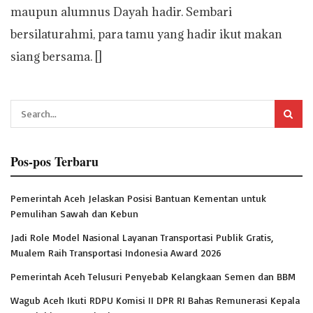
maupun alumnus Dayah hadir. Sembari
bersilaturahmi, para tamu yang hadir ikut makan
siang bersama. []
Pos-pos Terbaru
Pemerintah Aceh Jelaskan Posisi Bantuan Kementan untuk
Pemulihan Sawah dan Kebun
Jadi Role Model Nasional Layanan Transportasi Publik Gratis,
Mualem Raih Transportasi Indonesia Award 2026
Pemerintah Aceh Telusuri Penyebab Kelangkaan Semen dan BBM
Wagub Aceh Ikuti RDPU Komisi II DPR RI Bahas Remunerasi Kepala