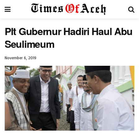
Plt Gubernur Hadiri Haul Abu
Seulimeum
November 6, 2019