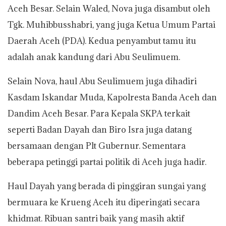
Aceh Besar. Selain Waled, Nova juga disambut oleh
Tgk. Muhibbusshabri, yang juga Ketua Umum Partai
Daerah Aceh (PDA). Kedua penyambut tamu itu
adalah anak kandung dari Abu Seulimuem.
Selain Nova, haul Abu Seulimuem juga dihadiri
Kasdam Iskandar Muda, Kapolresta Banda Aceh dan
Dandim Aceh Besar. Para Kepala SKPA terkait
seperti Badan Dayah dan Biro Isra juga datang
bersamaan dengan Plt Gubernur. Sementara
beberapa petinggi partai politik di Aceh juga hadir.
Haul Dayah yang berada di pinggiran sungai yang
bermuara ke Krueng Aceh itu diperingati secara
khidmat. Ribuan santri baik yang masih aktif