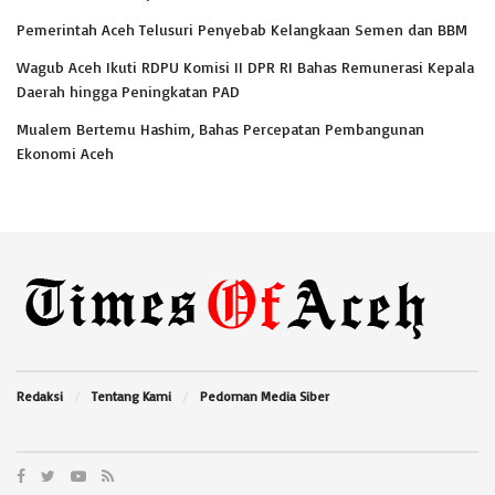
Pemerintah Aceh Telusuri Penyebab Kelangkaan Semen dan BBM
Wagub Aceh Ikuti RDPU Komisi II DPR RI Bahas Remunerasi Kepala
Daerah hingga Peningkatan PAD
Mualem Bertemu Hashim, Bahas Percepatan Pembangunan
Ekonomi Aceh
Redaksi
Tentang Kami
Pedoman Media Siber