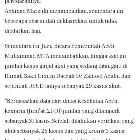
peredarannya.
Achmad Marzuki menambahkan, sementara ini
beberapa obat sudah di klasifikasi untuk tidak
diedarkan lagi.
Sementara itu, Juru Bicara Pemerintah Aceh
Muhammad MTA menambahkan, hingga saat ini
jumlah kasus ginjal akut yang sedang ditangani di
Rumah Sakit Umum Daerah Dr Zainoel Abidin dan
sejumlah RSUD lainya sebanyak 29 kasus akut.
“Berdasarkan data dari dinas Kesehatan Aceh,
kemarin (Jum’at, 21/10) jumlah yang ditangank
sebanyak 31 kasus. Setelah dilakukan verifikasi yang
akut sebanyak 26 kasus dan yang kronis 5 kasus.