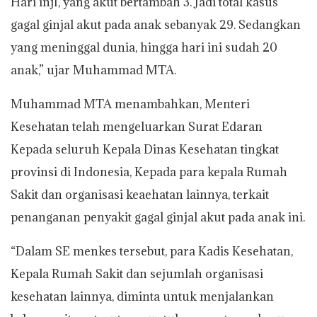
Hari injI, yang akut bertambah 3. Jadi total kasus
gagal ginjal akut pada anak sebanyak 29. Sedangkan
yang meninggal dunia, hingga hari ini sudah 20
anak,” ujar Muhammad MTA.
Muhammad MTA menambahkan, Menteri
Kesehatan telah mengeluarkan Surat Edaran
Kepada seluruh Kepala Dinas Kesehatan tingkat
provinsi di Indonesia, Kepada para kepala Rumah
Sakit dan organisasi keaehatan lainnya, terkait
penanganan penyakit gagal ginjal akut pada anak ini.
“Dalam SE menkes tersebut, para Kadis Kesehatan,
Kepala Rumah Sakit dan sejumlah organisasi
kesehatan lainnya, diminta untuk menjalankan