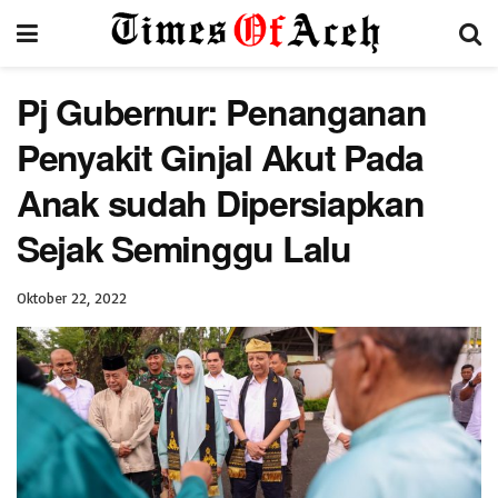
Pj Gubernur: Penanganan
Penyakit Ginjal Akut Pada
Anak sudah Dipersiapkan
Sejak Seminggu Lalu
Oktober 22, 2022