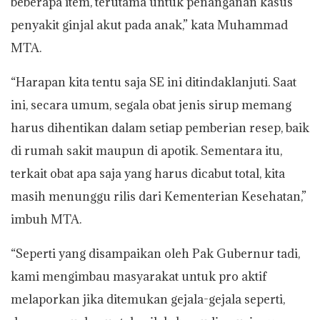
beberapa item, terutama untuk penanganan kasus
penyakit ginjal akut pada anak,” kata Muhammad
MTA.
“Harapan kita tentu saja SE ini ditindaklanjuti. Saat
ini, secara umum, segala obat jenis sirup memang
harus dihentikan dalam setiap pemberian resep, baik
di rumah sakit maupun di apotik. Sementara itu,
terkait obat apa saja yang harus dicabut total, kita
masih menunggu rilis dari Kementerian Kesehatan,”
imbuh MTA.
“Seperti yang disampaikan oleh Pak Gubernur tadi,
kami mengimbau masyarakat untuk pro aktif
melaporkan jika ditemukan gejala-gejala seperti,