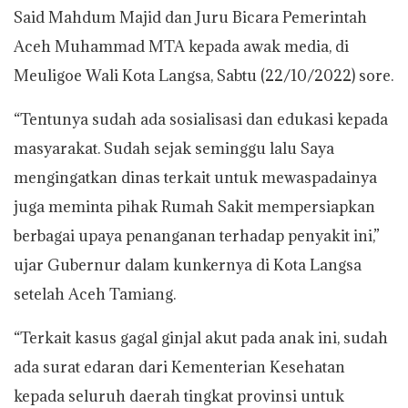
Said Mahdum Majid dan Juru Bicara Pemerintah
Aceh Muhammad MTA kepada awak media, di
Meuligoe Wali Kota Langsa, Sabtu (22/10/2022) sore.
“Tentunya sudah ada sosialisasi dan edukasi kepada
masyarakat. Sudah sejak seminggu lalu Saya
mengingatkan dinas terkait untuk mewaspadainya
juga meminta pihak Rumah Sakit mempersiapkan
berbagai upaya penanganan terhadap penyakit ini,”
ujar Gubernur dalam kunkernya di Kota Langsa
setelah Aceh Tamiang.
“Terkait kasus gagal ginjal akut pada anak ini, sudah
ada surat edaran dari Kementerian Kesehatan
kepada seluruh daerah tingkat provinsi untuk