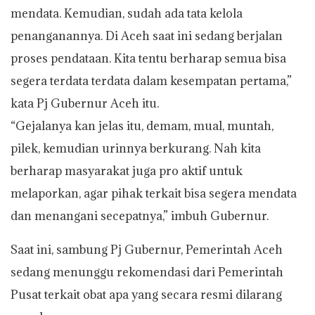
mendata. Kemudian, sudah ada tata kelola
penanganannya. Di Aceh saat ini sedang berjalan
proses pendataan. Kita tentu berharap semua bisa
segera terdata terdata dalam kesempatan pertama,”
kata Pj Gubernur Aceh itu.
“Gejalanya kan jelas itu, demam, mual, muntah,
pilek, kemudian urinnya berkurang. Nah kita
berharap masyarakat juga pro aktif untuk
melaporkan, agar pihak terkait bisa segera mendata
dan menangani secepatnya,” imbuh Gubernur.
Saat ini, sambung Pj Gubernur, Pemerintah Aceh
sedang menunggu rekomendasi dari Pemerintah
Pusat terkait obat apa yang secara resmi dilarang