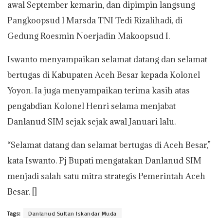
awal September kemarin, dan dipimpin langsung
Pangkoopsud l Marsda TNI Tedi Rizalihadi, di
Gedung Roesmin Noerjadin Makoopsud I.
Iswanto menyampaikan selamat datang dan selamat
bertugas di Kabupaten Aceh Besar kepada Kolonel
Yoyon. Ia juga menyampaikan terima kasih atas
pengabdian Kolonel Henri selama menjabat
Danlanud SIM sejak sejak awal Januari lalu.
“Selamat datang dan selamat bertugas di Aceh Besar,”
kata Iswanto. Pj Bupati mengatakan Danlanud SIM
menjadi salah satu mitra strategis Pemerintah Aceh
Besar. []
Tags:
Danlanud Sultan Iskandar Muda