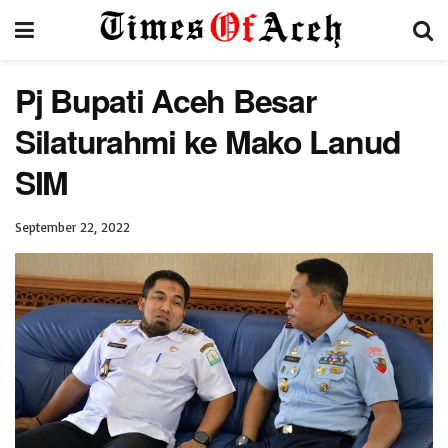
Pj Bupati Aceh Besar
Silaturahmi ke Mako Lanud
SIM
September 22, 2022