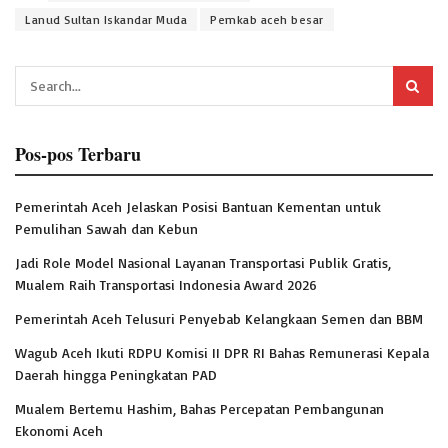
Lanud Sultan Iskandar Muda
Pemkab aceh besar
Pos-pos Terbaru
Pemerintah Aceh Jelaskan Posisi Bantuan Kementan untuk
Pemulihan Sawah dan Kebun
Jadi Role Model Nasional Layanan Transportasi Publik Gratis,
Mualem Raih Transportasi Indonesia Award 2026
Pemerintah Aceh Telusuri Penyebab Kelangkaan Semen dan BBM
Wagub Aceh Ikuti RDPU Komisi II DPR RI Bahas Remunerasi Kepala
Daerah hingga Peningkatan PAD
Mualem Bertemu Hashim, Bahas Percepatan Pembangunan
Ekonomi Aceh