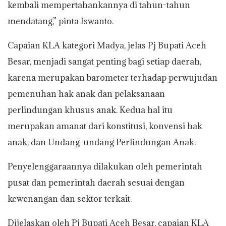
kembali mempertahankannya di tahun-tahun
mendatang,” pinta Iswanto.
Capaian KLA kategori Madya, jelas Pj Bupati Aceh
Besar, menjadi sangat penting bagi setiap daerah,
karena merupakan barometer terhadap perwujudan
pemenuhan hak anak dan pelaksanaan
perlindungan khusus anak. Kedua hal itu
merupakan amanat dari konstitusi, konvensi hak
anak, dan Undang-undang Perlindungan Anak.
Penyelenggaraannya dilakukan oleh pemerintah
pusat dan pemerintah daerah sesuai dengan
kewenangan dan sektor terkait.
Dijelaskan oleh Pj Bupati Aceh Besar, capaian KLA