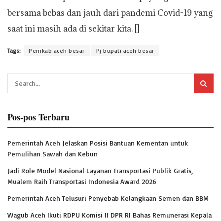
bersama bebas dan jauh dari pandemi Covid-19 yang
saat ini masih ada di sekitar kita. []
Tags:
Pemkab aceh besar
Pj bupati aceh besar
Pos-pos Terbaru
Pemerintah Aceh Jelaskan Posisi Bantuan Kementan untuk
Pemulihan Sawah dan Kebun
Jadi Role Model Nasional Layanan Transportasi Publik Gratis,
Mualem Raih Transportasi Indonesia Award 2026
Pemerintah Aceh Telusuri Penyebab Kelangkaan Semen dan BBM
Wagub Aceh Ikuti RDPU Komisi II DPR RI Bahas Remunerasi Kepala