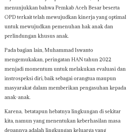
menunjukkan bahwa Pemkab Aceh Besar beserta
OPD terkait telah mewujudkan kinerja yang optimal
untuk mewujudkan pemenuhan hak anak dan
perlindungan khusus anak.
Pada bagian lain, Muhammad Iswanto
mengemukakan, peringatan HAN tahun 2022
menjadi momentum untuk melakukan evaluasi dan
instrospeksi diri, baik sebagai orangtua maupun
masyarakat dalam memberikan pengasuhan kepada
anak-anak.
Karena, betatapun hebatnya lingkungan di sekitar
kita, namun yang menentukan keberhasilan masa
depannya adalah lingkungan keluarga yang