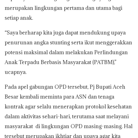
merupakan lingkungan pertama dan utama bagi
setiap anak.
“Saya berharap kita juga dapat mendukung upaya
penurunan angka stunting serta ikut menggerakkan
potensi maksimal dalam melakukan Perlindungan
Anak Terpadu Berbasis Masyarakat (PATBM),”
ucapnya.
Pada apel gabungan OPD tersebut, Pj Bupati Aceh
Besar kembali meminta para ASN dan tenaga
kontrak agar selalu menerapkan protokol kesehatan
dalam aktivitas sehari-hari, terutama saat melayani
masyarakat di lingkungan OPD masing-masing. Hal
tersebut merupakan ikhtiar dan upaya agar kita