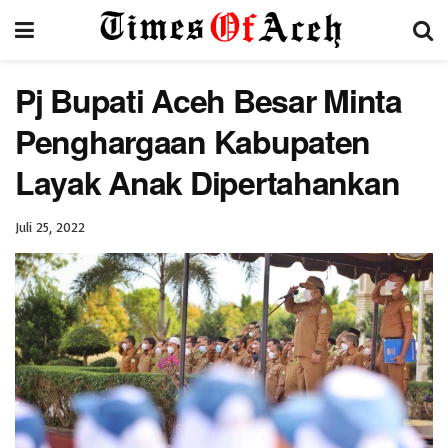
Pj Bupati Aceh Besar Minta
Penghargaan Kabupaten
Layak Anak Dipertahankan
Juli 25, 2022