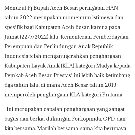
Menurut Pj Bupati Aceh Besar, peringatan HAN
tahun 2022 merupakan momentum istimewa dan
spesifik bagi Kabupaten Aceh Besar, karena pada
Jumat (22/7/2022) lalu, Kementerian Pemberdayaan
Perempuan dan Perlindungan Anak Republik
Indonesia telah menganugerahkan penghargaan
Kabupaten Layak Anak (KLA) kategori Madya kepada
Pemkab Aceh Besar. Prestasi ini lebih baik ketimbang
tiga tahun lalu, di mana Aceh Besar tahun 2019
memperoleh penghargaan KLA kategori Pratama.
“Ini merupakan capaian penghargaan yang sangat
bagus dan berkat dukungan Forkopimda, OPD, dan
kita bersama. Marilah bersama-sama kita berupaya