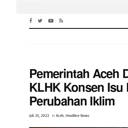
Beranda
Pemerintah Aceh
KLHK Konsen Isu 
Perubahan Iklim
Juli 25, 2022
in
Aceh
,
Headline News