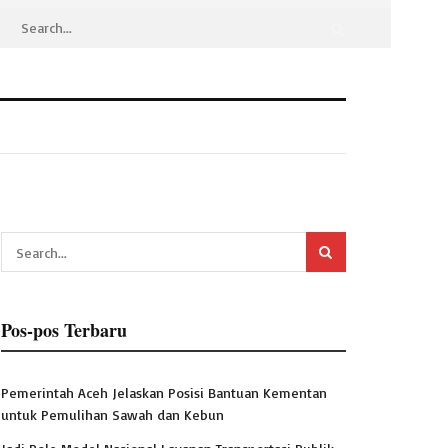
Pos-pos Terbaru
Pemerintah Aceh Jelaskan Posisi Bantuan Kementan
untuk Pemulihan Sawah dan Kebun