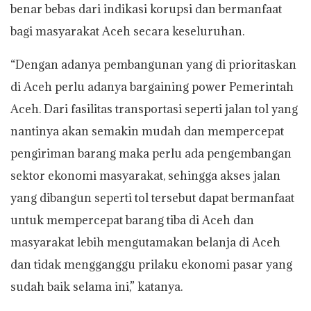
benar bebas dari indikasi korupsi dan bermanfaat
bagi masyarakat Aceh secara keseluruhan.
“Dengan adanya pembangunan yang di prioritaskan
di Aceh perlu adanya bargaining power Pemerintah
Aceh. Dari fasilitas transportasi seperti jalan tol yang
nantinya akan semakin mudah dan mempercepat
pengiriman barang maka perlu ada pengembangan
sektor ekonomi masyarakat, sehingga akses jalan
yang dibangun seperti tol tersebut dapat bermanfaat
untuk mempercepat barang tiba di Aceh dan
masyarakat lebih mengutamakan belanja di Aceh
dan tidak mengganggu prilaku ekonomi pasar yang
sudah baik selama ini,” katanya.