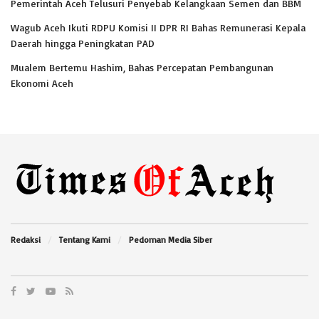
Pemerintah Aceh Telusuri Penyebab Kelangkaan Semen dan BBM
Wagub Aceh Ikuti RDPU Komisi II DPR RI Bahas Remunerasi Kepala
Daerah hingga Peningkatan PAD
Mualem Bertemu Hashim, Bahas Percepatan Pembangunan
Ekonomi Aceh
Redaksi
Tentang Kami
Pedoman Media Siber