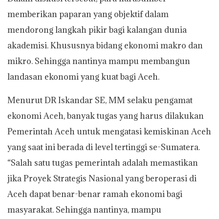
memberikan paparan yang objektif dalam
mendorong langkah pikir bagi kalangan dunia
akademisi. Khususnya bidang ekonomi makro dan
mikro. Sehingga nantinya mampu membangun
landasan ekonomi yang kuat bagi Aceh.
Menurut DR Iskandar SE, MM selaku pengamat
ekonomi Aceh, banyak tugas yang harus dilakukan
Pemerintah Aceh untuk mengatasi kemiskinan Aceh
yang saat ini berada di level tertinggi se-Sumatera.
“Salah satu tugas pemerintah adalah memastikan
jika Proyek Strategis Nasional yang beroperasi di
Aceh dapat benar-benar ramah ekonomi bagi
masyarakat. Sehingga nantinya, mampu