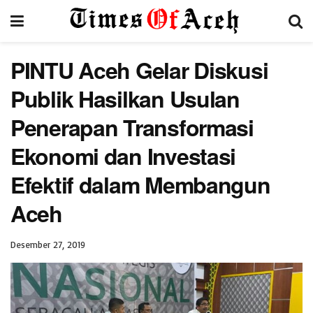
PINTU Aceh Gelar Diskusi
Publik Hasilkan Usulan
Penerapan Transformasi
Ekonomi dan Investasi
Efektif dalam Membangun
Aceh
Desember 27, 2019