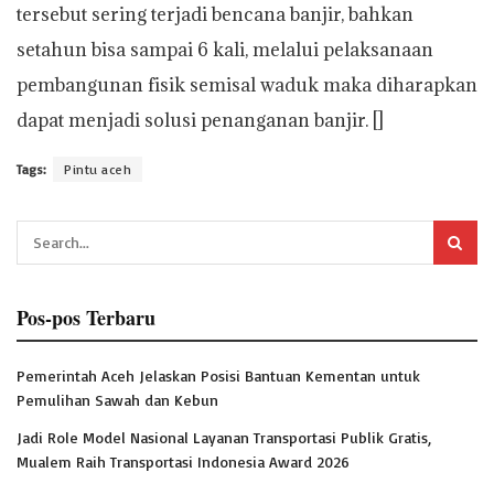
tersebut sering terjadi bencana banjir, bahkan
setahun bisa sampai 6 kali, melalui pelaksanaan
pembangunan fisik semisal waduk maka diharapkan
dapat menjadi solusi penanganan banjir. []
Tags:
Pintu aceh
Pos-pos Terbaru
Pemerintah Aceh Jelaskan Posisi Bantuan Kementan untuk
Pemulihan Sawah dan Kebun
Jadi Role Model Nasional Layanan Transportasi Publik Gratis,
Mualem Raih Transportasi Indonesia Award 2026