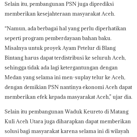
Selain itu, pembangunan PSN juga diprediksi
memberikan kesejahteraan masyarakat Aceh.
“Namun, ada berbagai hal yang perlu diperhatikan
seperti program pemberdayaan bahan baku.
Misalnya untuk proyek Ayam Petelur di Blang
Bintang harus dapat terdistribusi ke seluruh Aceh,
sehingga tidak ada lagi ketergantungan dengan
Medan yang selama ini men-suplay telur ke Aceh,
dengan demikian PSN nantinya ekonomi Aceh dapat
memberikan efek kepada masyarakat Aceh,” ujar dia.
Selain itu pembangunan Waduk Keureto di Matang
Kuli Aceh Utara juga diharapkan dapat memberikan
solusi bagi masyarakat karena selama ini di wilayah