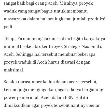
sangat baik bagi orang Aceh. Misalnya, proyek
waduk yang sangat bagus untuk membantu
masyarakat dalam hal peningkatan jumlah produksi
padi.
Tetapi, Firnan mengatakan saat ini begitu banyaknya
muncul broker-broker Proyek Strategis Nasional di
Aceh. Sehingga hal tersebut membuat beberapa
proyek waduk di Aceh harus diawasi dengan
maksimal.
Selaku narasumber kedua dalam acara tersebut,
Fernan juga mengingatkan, agar adanya bargaining
power pemerintah Aceh dalam PSN. Hal itu
dimaksudkan agar poyek tersebut nantinya benar-