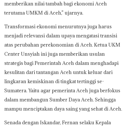
memberikan nilai tambah bagi ekonomi Aceh
terutama UMKM di Aceh,” ujarnya.
Transformasi ekonomi menurutnya juga harus
menjadi relevansi dalam upaya mengatasi transisi
atas perubahan perekonomian di Aceh. Ketua UKM
Center Unsyiah ini juga memberikan usulan
strategis bagi Pemerintah Aceh dalam menghadapi
kesulitan dari tantangan Aceh untuk keluar dari
lingkaran kemiskinan di tingkat tertinggi se-
Sumatera. Yaitu agar pemerinta Aceh juga berfokus
dalam membangun Sumber Daya Aceh. Sehingga
mampu menciptakan daya saing yang sehat di Aceh.
Senada dengan Iskandar, Fernan selaku Kepala