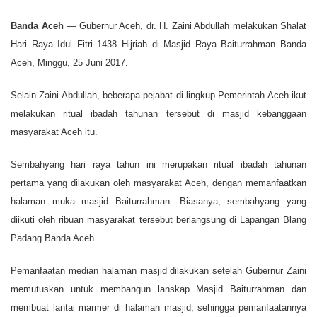
Banda Aceh
— Gubernur Aceh, dr. H. Zaini Abdullah melakukan Shalat
Hari Raya Idul Fitri 1438 Hijriah di Masjid Raya Baiturrahman Banda
Aceh, Minggu, 25 Juni 2017.
Selain Zaini Abdullah, beberapa pejabat di lingkup Pemerintah Aceh ikut
melakukan ritual ibadah tahunan tersebut di masjid kebanggaan
masyarakat Aceh itu.
Sembahyang hari raya tahun ini merupakan ritual ibadah tahunan
pertama yang dilakukan oleh masyarakat Aceh, dengan memanfaatkan
halaman muka masjid Baiturrahman. Biasanya, sembahyang yang
diikuti oleh ribuan masyarakat tersebut berlangsung di Lapangan Blang
Padang Banda Aceh.
Pemanfaatan median halaman masjid dilakukan setelah Gubernur Zaini
memutuskan untuk membangun lanskap Masjid Baiturrahman dan
membuat lantai marmer di halaman masjid, sehingga pemanfaatannya