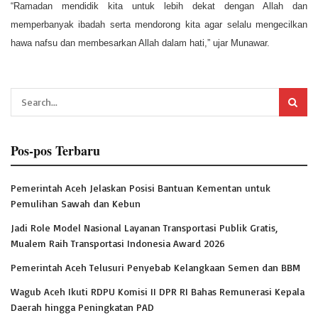
“Ramadan mendidik kita untuk lebih dekat dengan Allah dan
memperbanyak ibadah serta mendorong kita agar selalu mengecilkan
hawa nafsu dan membesarkan Allah dalam hati,” ujar Munawar.
Pos-pos Terbaru
Pemerintah Aceh Jelaskan Posisi Bantuan Kementan untuk
Pemulihan Sawah dan Kebun
Jadi Role Model Nasional Layanan Transportasi Publik Gratis,
Mualem Raih Transportasi Indonesia Award 2026
Pemerintah Aceh Telusuri Penyebab Kelangkaan Semen dan BBM
Wagub Aceh Ikuti RDPU Komisi II DPR RI Bahas Remunerasi Kepala
Daerah hingga Peningkatan PAD