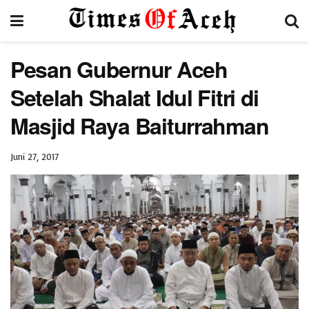
Pesan Gubernur Aceh
Setelah Shalat Idul Fitri di
Masjid Raya Baiturrahman
Juni 27, 2017