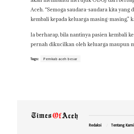
Aceh. “Semoga saudara-saudara kita yang d
kembali kepada keluarga masing-masing,” k
Ia berharap, bila nantinya pasien kembali k
pernah dikucilkan oleh keluarga maupun m
Tags:
Pemkab aceh besar
Redaksi
Tentang Kami