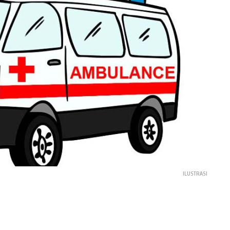
ILUSTRASI