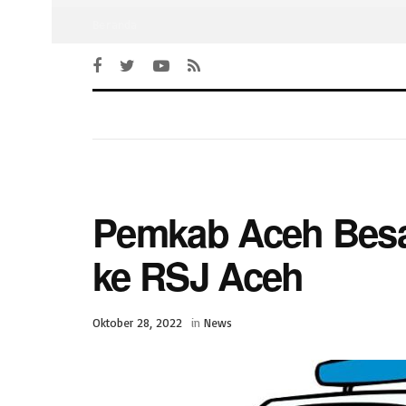
Beranda
Pemkab Aceh Besa
ke RSJ Aceh
Oktober 28, 2022
in
News