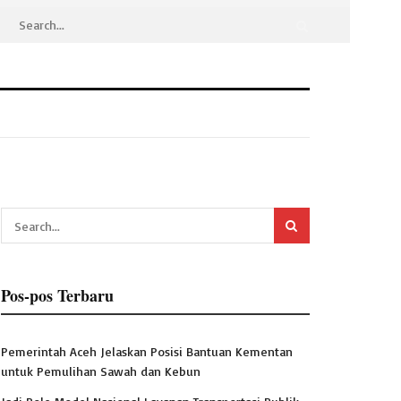
Pos-pos Terbaru
Pemerintah Aceh Jelaskan Posisi Bantuan Kementan
untuk Pemulihan Sawah dan Kebun