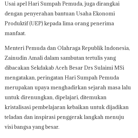
Usai apel Hari Sumpah Pemuda, juga dirangkai
dengan penyerahan bantuan Usaha Ekonomi
Produktif (UEP) kepada lima orang penerima
manfaat.
Menteri Pemuda dan Olahraga Republik Indonesia,
Zainudin Amali dalam sambutan tertulis yang
dibacakan Sekdakab Aceh Besar Drs Sulaimi MSi
mengatakan, peringatan Hari Sumpah Pemuda
merupakan upaya menghadirkan sejarah masa lalu
untuk direnungkan, dipelajari, ditemukan
kristalisasi pembelajaran kebaikan untuk dijadikan
teladan dan inspirasi penggerak langkah menuju
visi bangsa yang besar.