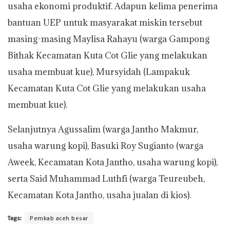
usaha ekonomi produktif. Adapun kelima penerima
bantuan UEP untuk masyarakat miskin tersebut
masing-masing Maylisa Rahayu (warga Gampong
Bithak Kecamatan Kuta Cot Glie yang melakukan
usaha membuat kue), Mursyidah (Lampakuk
Kecamatan Kuta Cot Glie yang melakukan usaha
membuat kue).
Selanjutnya Agussalim (warga Jantho Makmur,
usaha warung kopi), Basuki Roy Sugianto (warga
Aweek, Kecamatan Kota Jantho, usaha warung kopi),
serta Said Muhammad Luthfi (warga Teureubeh,
Kecamatan Kota Jantho, usaha jualan di kios).
Tags:
Pemkab aceh besar