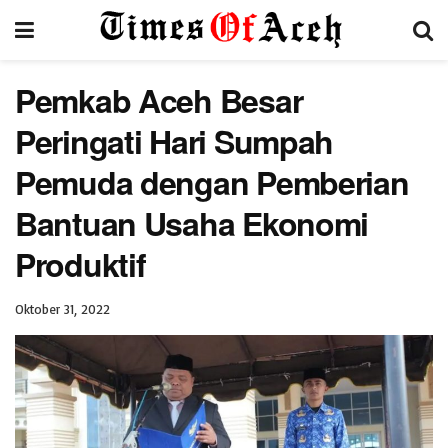
Pemkab Aceh Besar
Peringati Hari Sumpah
Pemuda dengan Pemberian
Bantuan Usaha Ekonomi
Produktif
Oktober 31, 2022