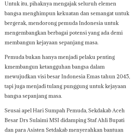
Untuk itu, pihaknya mengajak seluruh elemen
bangsa menghimpun kekuatan dan semangat untuk
bergerak, mendorong pemuda Indonesia untuk
mengembangkan berbagai potensi yang ada demi
membangun kejayaan sepanjang masa.
Pemuda bukan hanya menjadi pelaku penting
kmembangun ketangguhan bangsa dalam
mewujudkan visi besar Indonesia Emas tahun 2045,
tapi juga menjadi tulang punggung untuk kejayaan
bangsa sepanjang masa.
Seusai apel Hari Sumpah Pemuda, Sekdakab Aceh
Besar Drs Sulaimi MSI didamping Staf Ahli Bupati
dan para Asisten Setdakab menyerahkan bantuan