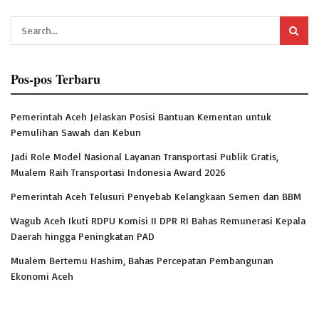
Pos-pos Terbaru
Pemerintah Aceh Jelaskan Posisi Bantuan Kementan untuk
Pemulihan Sawah dan Kebun
Jadi Role Model Nasional Layanan Transportasi Publik Gratis,
Mualem Raih Transportasi Indonesia Award 2026
Pemerintah Aceh Telusuri Penyebab Kelangkaan Semen dan BBM
Wagub Aceh Ikuti RDPU Komisi II DPR RI Bahas Remunerasi Kepala
Daerah hingga Peningkatan PAD
Mualem Bertemu Hashim, Bahas Percepatan Pembangunan
Ekonomi Aceh