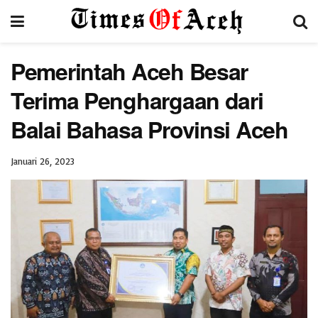
Pemerintah Aceh Besar
Terima Penghargaan dari
Balai Bahasa Provinsi Aceh
Januari 26, 2023