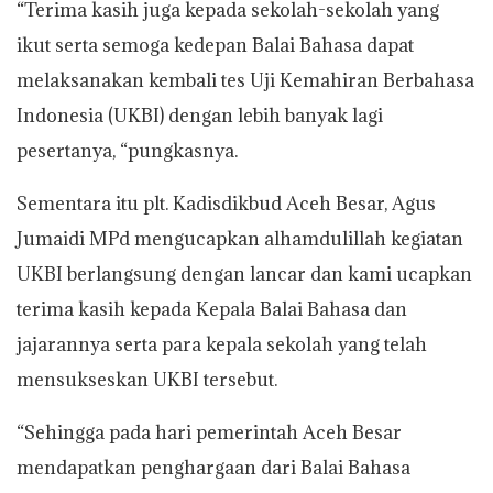
“Terima kasih juga kepada sekolah-sekolah yang
ikut serta semoga kedepan Balai Bahasa dapat
melaksanakan kembali tes Uji Kemahiran Berbahasa
Indonesia (UKBI) dengan lebih banyak lagi
pesertanya, “pungkasnya.
Sementara itu plt. Kadisdikbud Aceh Besar, Agus
Jumaidi MPd mengucapkan alhamdulillah kegiatan
UKBI berlangsung dengan lancar dan kami ucapkan
terima kasih kepada Kepala Balai Bahasa dan
jajarannya serta para kepala sekolah yang telah
mensukseskan UKBI tersebut.
“Sehingga pada hari pemerintah Aceh Besar
mendapatkan penghargaan dari Balai Bahasa