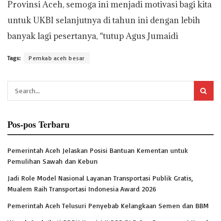
Provinsi Aceh, semoga ini menjadi motivasi bagi kita
untuk UKBI selanjutnya di tahun ini dengan lebih
banyak lagi pesertanya, “tutup Agus Jumaidi
Tags:
Pemkab aceh besar
Pos-pos Terbaru
Pemerintah Aceh Jelaskan Posisi Bantuan Kementan untuk
Pemulihan Sawah dan Kebun
Jadi Role Model Nasional Layanan Transportasi Publik Gratis,
Mualem Raih Transportasi Indonesia Award 2026
Pemerintah Aceh Telusuri Penyebab Kelangkaan Semen dan BBM