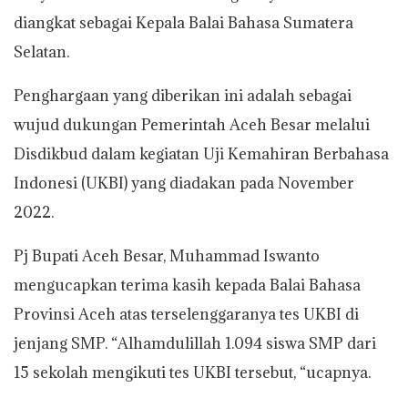
diangkat sebagai Kepala Balai Bahasa Sumatera
Selatan.
Penghargaan yang diberikan ini adalah sebagai
wujud dukungan Pemerintah Aceh Besar melalui
Disdikbud dalam kegiatan Uji Kemahiran Berbahasa
Indonesi (UKBI) yang diadakan pada November
2022.
Pj Bupati Aceh Besar, Muhammad Iswanto
mengucapkan terima kasih kepada Balai Bahasa
Provinsi Aceh atas terselenggaranya tes UKBI di
jenjang SMP. “Alhamdulillah 1.094 siswa SMP dari
15 sekolah mengikuti tes UKBI tersebut, “ucapnya.