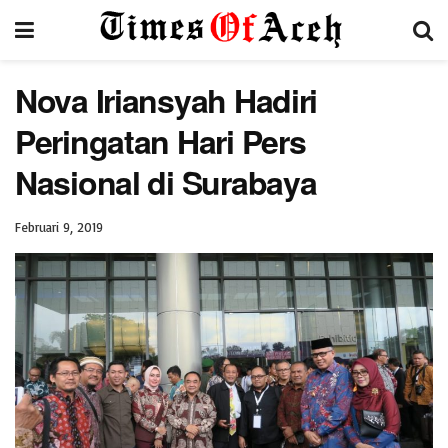
Nova Iriansyah Hadiri
Peringatan Hari Pers
Nasional di Surabaya
Februari 9, 2019