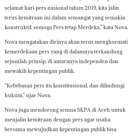
selamat hari pers nasional tahun 2019, kita jalin
terus kemitraan ini dalam semangat yang semakin
konstruktif, semoga Pers tetap Merdeka,” kata Nova.
Nova mengatakan dirinya akan terus menghormati
kemerdekaan pers yang di dalamnya terkandung
sejumlah prinsip, di antaranya independen dan
mewakili kepentingan publik.
“Kebebasan pers itu konstitusional, dan dilindungi
hukum,” ujar Nova.
Nova juga mendorong semua SKPA di Aceh untuk
menjalin kemitraan dengan pers agar usaha
bersama mewujudkan kepentingan publik bisa