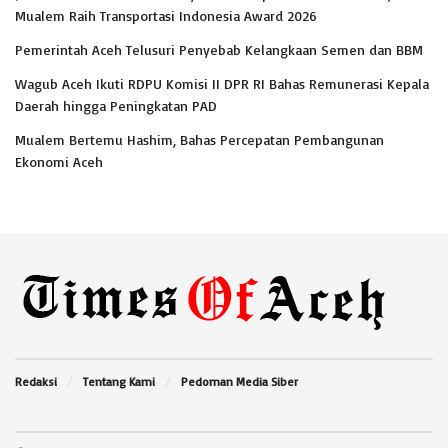
Mualem Raih Transportasi Indonesia Award 2026
Pemerintah Aceh Telusuri Penyebab Kelangkaan Semen dan BBM
Wagub Aceh Ikuti RDPU Komisi II DPR RI Bahas Remunerasi Kepala
Daerah hingga Peningkatan PAD
Mualem Bertemu Hashim, Bahas Percepatan Pembangunan
Ekonomi Aceh
Redaksi
Tentang Kami
Pedoman Media Siber