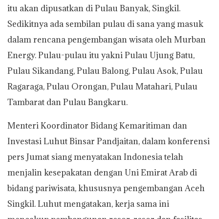
itu akan dipusatkan di Pulau Banyak, Singkil.
Sedikitnya ada sembilan pulau di sana yang masuk
dalam rencana pengembangan wisata oleh Murban
Energy. Pulau-pulau itu yakni Pulau Ujung Batu,
Pulau Sikandang, Pulau Balong, Pulau Asok, Pulau
Ragaraga, Pulau Orongan, Pulau Matahari, Pulau
Tambarat dan Pulau Bangkaru.
Menteri Koordinator Bidang Kemaritiman dan
Investasi Luhut Binsar Pandjaitan, dalam konferensi
pers Jumat siang menyatakan Indonesia telah
menjalin kesepakatan dengan Uni Emirat Arab di
bidang pariwisata, khususnya pengembangan Aceh
Singkil. Luhut mengatakan, kerja sama ini