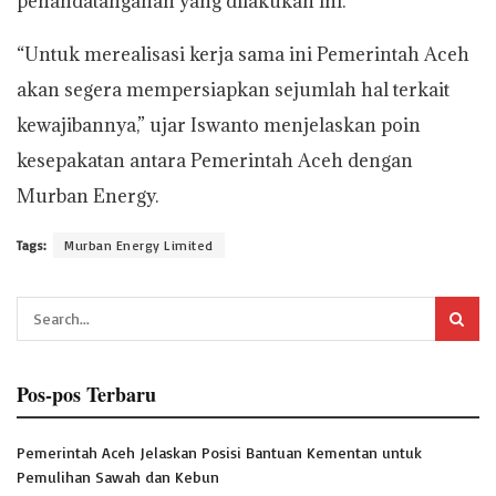
penandatanganan yang dilakukan ini.
“Untuk merealisasi kerja sama ini Pemerintah Aceh
akan segera mempersiapkan sejumlah hal terkait
kewajibannya,” ujar Iswanto menjelaskan poin
kesepakatan antara Pemerintah Aceh dengan
Murban Energy.
Tags:
Murban Energy Limited
Pos-pos Terbaru
Pemerintah Aceh Jelaskan Posisi Bantuan Kementan untuk
Pemulihan Sawah dan Kebun