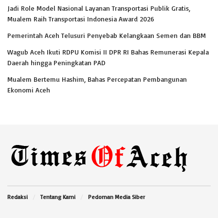
Jadi Role Model Nasional Layanan Transportasi Publik Gratis,
Mualem Raih Transportasi Indonesia Award 2026
Pemerintah Aceh Telusuri Penyebab Kelangkaan Semen dan BBM
Wagub Aceh Ikuti RDPU Komisi II DPR RI Bahas Remunerasi Kepala
Daerah hingga Peningkatan PAD
Mualem Bertemu Hashim, Bahas Percepatan Pembangunan
Ekonomi Aceh
Redaksi
Tentang Kami
Pedoman Media Siber