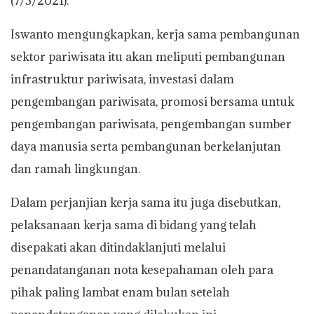
(7/3/2021).
Iswanto mengungkapkan, kerja sama pembangunan
sektor pariwisata itu akan meliputi pembangunan
infrastruktur pariwisata, investasi dalam
pengembangan pariwisata, promosi bersama untuk
pengembangan pariwisata, pengembangan sumber
daya manusia serta pembangunan berkelanjutan
dan ramah lingkungan.
Dalam perjanjian kerja sama itu juga disebutkan,
pelaksanaan kerja sama di bidang yang telah
disepakati akan ditindaklanjuti melalui
penandatanganan nota kesepahaman oleh para
pihak paling lambat enam bulan setelah