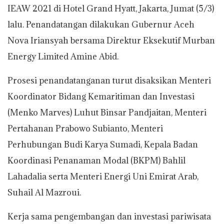
IEAW 2021 di Hotel Grand Hyatt, Jakarta, Jumat (5/3)
lalu. Penandatangan dilakukan Gubernur Aceh
Nova Iriansyah bersama Direktur Eksekutif Murban
Energy Limited Amine Abid.
Prosesi penandatanganan turut disaksikan Menteri
Koordinator Bidang Kemaritiman dan Investasi
(Menko Marves) Luhut Binsar Pandjaitan, Menteri
Pertahanan Prabowo Subianto, Menteri
Perhubungan Budi Karya Sumadi, Kepala Badan
Koordinasi Penanaman Modal (BKPM) Bahlil
Lahadalia serta Menteri Energi Uni Emirat Arab,
Suhail Al Mazroui.
Kerja sama pengembangan dan investasi pariwisata