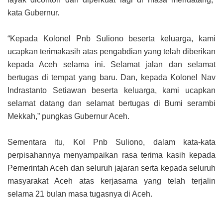
kata Gubernur.
“Kepada Kolonel Pnb Suliono beserta keluarga, kami
ucapkan terimakasih atas pengabdian yang telah diberikan
kepada Aceh selama ini. Selamat jalan dan selamat
bertugas di tempat yang baru. Dan, kepada Kolonel Nav
Indrastanto Setiawan beserta keluarga, kami ucapkan
selamat datang dan selamat bertugas di Bumi serambi
Mekkah,” pungkas Gubernur Aceh.
Sementara itu, Kol Pnb Suliono, dalam kata-kata
perpisahannya menyampaikan rasa terima kasih kepada
Pemerintah Aceh dan seluruh jajaran serta kepada seluruh
masyarakat Aceh atas kerjasama yang telah terjalin
selama 21 bulan masa tugasnya di Aceh.