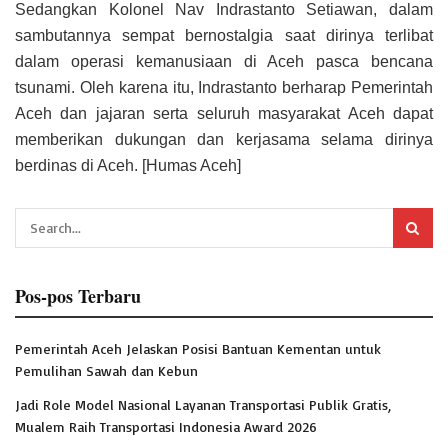
Sedangkan Kolonel Nav Indrastanto Setiawan, dalam
sambutannya sempat bernostalgia saat dirinya terlibat
dalam operasi kemanusiaan di Aceh pasca bencana
tsunami. Oleh karena itu, Indrastanto berharap Pemerintah
Aceh dan jajaran serta seluruh masyarakat Aceh dapat
memberikan dukungan dan kerjasama selama dirinya
berdinas di Aceh. [Humas Aceh]
Pos-pos Terbaru
Pemerintah Aceh Jelaskan Posisi Bantuan Kementan untuk
Pemulihan Sawah dan Kebun
Jadi Role Model Nasional Layanan Transportasi Publik Gratis,
Mualem Raih Transportasi Indonesia Award 2026