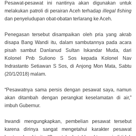
Pesawat-pesawat ini nantinya akan digunakan untuk
melakukan patroli di perairan Aceh terhadap
illegal fishing
dan penyeludupan obat-obatan terlarang ke Aceh.
Penegasan tersebut disampaikan oleh pria yang akrab
disapa Bang Wandi itu, dalam sambutannya pada acara
pisah sambut Danlanud Sultan Iskandar Muda, dari
Kolonel Pnb Suliono S Sos kepada Kolonel Nav
Indrastanto Setiawan S Sos, di Anjong Mon Mata, Sabtu
(20/1/2018) malam.
“Pesawatnya sama persis dengan pesawat saya, namun
akan ditambah dengan perangkat keselamatan di air,”
imbuh Gubernur.
Irwandi mengungkapkan, pembelian pesawat tersebut
karena dirinya sangat mengetahui karakter pesawat