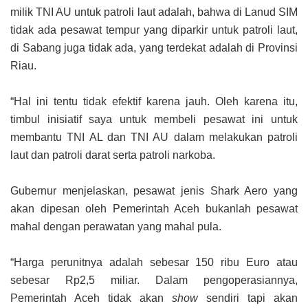
milik TNI AU untuk patroli laut adalah, bahwa di Lanud SIM
tidak ada pesawat tempur yang diparkir untuk patroli laut,
di Sabang juga tidak ada, yang terdekat adalah di Provinsi
Riau.
“Hal ini tentu tidak efektif karena jauh. Oleh karena itu,
timbul inisiatif saya untuk membeli pesawat ini untuk
membantu TNI AL dan TNI AU dalam melakukan patroli
laut dan patroli darat serta patroli narkoba.
Gubernur menjelaskan, pesawat jenis Shark Aero yang
akan dipesan oleh Pemerintah Aceh bukanlah pesawat
mahal dengan perawatan yang mahal pula.
“Harga perunitnya adalah sebesar 150 ribu Euro atau
sebesar Rp2,5 miliar. Dalam pengoperasiannya,
Pemerintah Aceh tidak akan
show
sendiri tapi akan