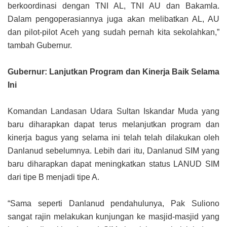
berkoordinasi dengan TNI AL, TNI AU dan Bakamla.
Dalam pengoperasiannya juga akan melibatkan AL, AU
dan pilot-pilot Aceh yang sudah pernah kita sekolahkan,”
tambah Gubernur.
Gubernur: Lanjutkan Program dan Kinerja Baik Selama
Ini
Komandan Landasan Udara Sultan Iskandar Muda yang
baru diharapkan dapat terus melanjutkan program dan
kinerja bagus yang selama ini telah telah dilakukan oleh
Danlanud sebelumnya. Lebih dari itu, Danlanud SIM yang
baru diharapkan dapat meningkatkan status LANUD SIM
dari tipe B menjadi tipe A.
“Sama seperti Danlanud pendahulunya, Pak Suliono
sangat rajin melakukan kunjungan ke masjid-masjid yang