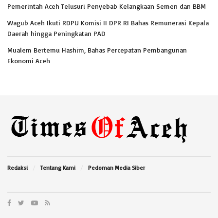
Pemerintah Aceh Telusuri Penyebab Kelangkaan Semen dan BBM
Wagub Aceh Ikuti RDPU Komisi II DPR RI Bahas Remunerasi Kepala
Daerah hingga Peningkatan PAD
Mualem Bertemu Hashim, Bahas Percepatan Pembangunan
Ekonomi Aceh
Redaksi
Tentang Kami
Pedoman Media Siber