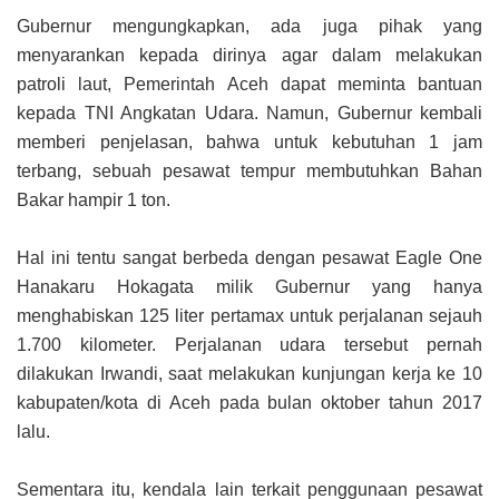
Gubernur mengungkapkan, ada juga pihak yang
menyarankan kepada dirinya agar dalam melakukan
patroli laut, Pemerintah Aceh dapat meminta bantuan
kepada TNI Angkatan Udara. Namun, Gubernur kembali
memberi penjelasan, bahwa untuk kebutuhan 1 jam
terbang, sebuah pesawat tempur membutuhkan Bahan
Bakar hampir 1 ton.
Hal ini tentu sangat berbeda dengan pesawat Eagle One
Hanakaru Hokagata milik Gubernur yang hanya
menghabiskan 125 liter pertamax untuk perjalanan sejauh
1.700 kilometer. Perjalanan udara tersebut pernah
dilakukan Irwandi, saat melakukan kunjungan kerja ke 10
kabupaten/kota di Aceh pada bulan oktober tahun 2017
lalu.
Sementara itu, kendala lain terkait penggunaan pesawat