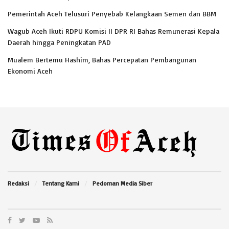
Pemerintah Aceh Telusuri Penyebab Kelangkaan Semen dan BBM
Wagub Aceh Ikuti RDPU Komisi II DPR RI Bahas Remunerasi Kepala
Daerah hingga Peningkatan PAD
Mualem Bertemu Hashim, Bahas Percepatan Pembangunan
Ekonomi Aceh
Redaksi
Tentang Kami
Pedoman Media Siber