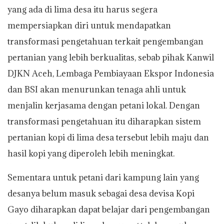
yang ada di lima desa itu harus segera
mempersiapkan diri untuk mendapatkan
transformasi pengetahuan terkait pengembangan
pertanian yang lebih berkualitas, sebab pihak Kanwil
DJKN Aceh, Lembaga Pembiayaan Ekspor Indonesia
dan BSI akan menurunkan tenaga ahli untuk
menjalin kerjasama dengan petani lokal. Dengan
transformasi pengetahuan itu diharapkan sistem
pertanian kopi di lima desa tersebut lebih maju dan
hasil kopi yang diperoleh lebih meningkat.
Sementara untuk petani dari kampung lain yang
desanya belum masuk sebagai desa devisa Kopi
Gayo diharapkan dapat belajar dari pengembangan