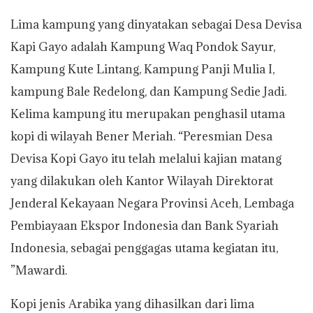
Lima kampung yang dinyatakan sebagai Desa Devisa
Kapi Gayo adalah Kampung Waq Pondok Sayur,
Kampung Kute Lintang, Kampung Panji Mulia I,
kampung Bale Redelong, dan Kampung Sedie Jadi.
Kelima kampung itu merupakan penghasil utama
kopi di wilayah Bener Meriah. “Peresmian Desa
Devisa Kopi Gayo itu telah melalui kajian matang
yang dilakukan oleh Kantor Wilayah Direktorat
Jenderal Kekayaan Negara Provinsi Aceh, Lembaga
Pembiayaan Ekspor Indonesia dan Bank Syariah
Indonesia, sebagai penggagas utama kegiatan itu,
”Mawardi.
Kopi jenis Arabika yang dihasilkan dari lima