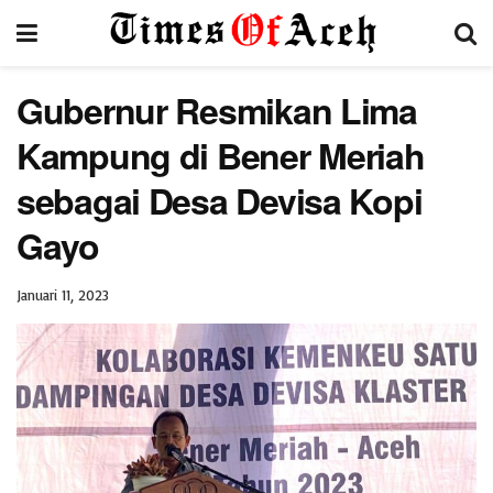
Gubernur Resmikan Lima
Kampung di Bener Meriah
sebagai Desa Devisa Kopi
Gayo
Januari 11, 2023