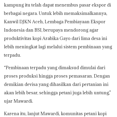
kampung itu telah dapat menembus pasar ekspor di
berbagai negara. Untuk lebih memaksimalkannya,
Kanwil DJKN Aceh, Lembaga Pembiayaan Ekspor
Indonesia dan BSI, berupaya mendorong agar
produktivitas kopi Arabika Gayo dari lima desa ini
lebih meningkat lagi melalui sistem pembinaan yang
terpadu.
“Pembinaan terpadu yang dimaksud dimulai dari
proses produksi hingga proses pemasaran. Dengan
demikian devisa yang dihasilkan dari pertanian ini
akan lebih besar, sehingga petani juga lebih untung,”
ujar Mawardi.
Karena itu, lanjut Mawardi, komunitas petani kopi