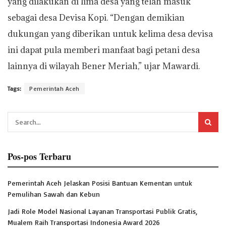
yang dilakukan di lima desa yang telah masuk
sebagai desa Devisa Kopi. “Dengan demikian
dukungan yang diberikan untuk kelima desa devisa
ini dapat pula memberi manfaat bagi petani desa
lainnya di wilayah Bener Meriah,” ujar Mawardi.
Tags:
Pemerintah Aceh
Pos-pos Terbaru
Pemerintah Aceh Jelaskan Posisi Bantuan Kementan untuk
Pemulihan Sawah dan Kebun
Jadi Role Model Nasional Layanan Transportasi Publik Gratis,
Mualem Raih Transportasi Indonesia Award 2026