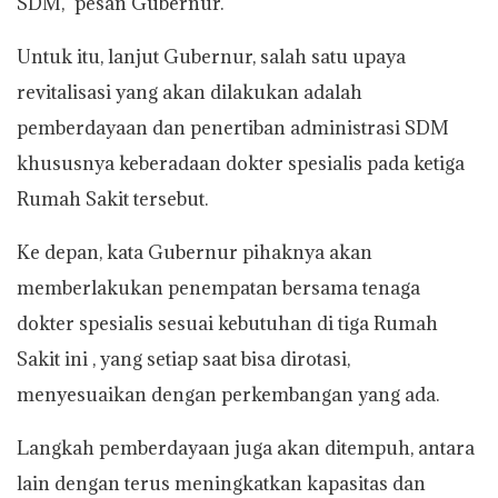
SDM,” pesan Gubernur.
Untuk itu, lanjut Gubernur, salah satu upaya
revitalisasi yang akan dilakukan adalah
pemberdayaan dan penertiban administrasi SDM
khususnya keberadaan dokter spesialis pada ketiga
Rumah Sakit tersebut.
Ke depan, kata Gubernur pihaknya akan
memberlakukan penempatan bersama tenaga
dokter spesialis sesuai kebutuhan di tiga Rumah
Sakit ini , yang setiap saat bisa dirotasi,
menyesuaikan dengan perkembangan yang ada.
Langkah pemberdayaan juga akan ditempuh, antara
lain dengan terus meningkatkan kapasitas dan