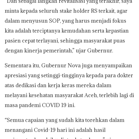
“Dan sebagai langkah revitalisasi yang terakhir, saya
minta kepada seluruh stake holder RS terkait, agar
dalam menyusun SOP, yang harus menjadi fokus
kita adalah terciptanya kemudahan serta kepastian
pasien cepat terlayani, sehingga masyarakat puas
dengan kinerja pemerintah,” ujar Gubernur.
Sementara itu, Gubernur Nova juga menyampaikan
apresiasi yang setinggi-tingginya kepada para dokter
atas dedikasi dan kerja keras mereka dalam
melayani kesehatan masyarakat Aceh, terlebih lagi di
masa pandemi COVID 19 ini.
“Semua capaian yang sudah kita torehkan dalam
menangani Covid-19 hari ini adalah hasil