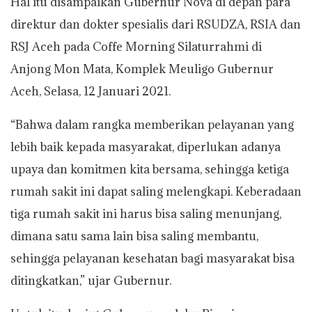
Hal itu disampaikan Gubernur Nova di depan para
direktur dan dokter spesialis dari RSUDZA, RSIA dan
RSJ Aceh pada Coffe Morning Silaturrahmi di
Anjong Mon Mata, Komplek Meuligo Gubernur
Aceh, Selasa, 12 Januari 2021.
“Bahwa dalam rangka memberikan pelayanan yang
lebih baik kepada masyarakat, diperlukan adanya
upaya dan komitmen kita bersama, sehingga ketiga
rumah sakit ini dapat saling melengkapi. Keberadaan
tiga rumah sakit ini harus bisa saling menunjang,
dimana satu sama lain bisa saling membantu,
sehingga pelayanan kesehatan bagi masyarakat bisa
ditingkatkan,” ujar Gubernur.