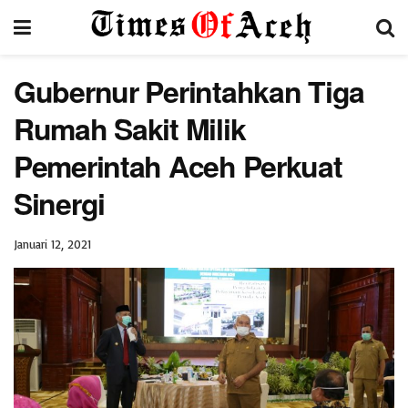
Gubernur Perintahkan Tiga
Rumah Sakit Milik
Pemerintah Aceh Perkuat
Sinergi
Januari 12, 2021