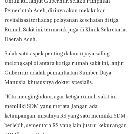
Untuk itu, lanjut Gubernur, selaku Pimpinan
Pemerintah Aceh, dirinya akan melakukan
revitalisasi terhadap pelayanan kesehatan di tiga
Rumah Sakit ini, termasuk juga di Klinik Sekretariat
Daerah Aceh.
Salah satu aspek penting dalam upaya saling
melengkapi di antara ke tiga rumah sakit ini, lanjut
Gubernur adalah pemanfaatan Sumber Daya
Manusia, khususnya dokter spesialis.
“Kita menginginkan, agar ketiga rumah sakit ini
memiliki SDM yang merata. Jangan ada
ketimpangan, misalnya RS yang satu memiliki SDM
berlebih, sementara RS yang lain justru kekurangan