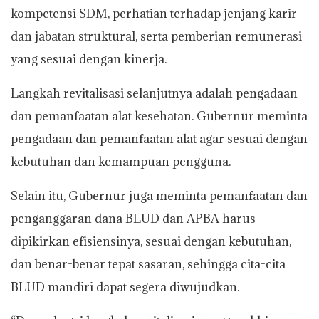
kompetensi SDM, perhatian terhadap jenjang karir
dan jabatan struktural, serta pemberian remunerasi
yang sesuai dengan kinerja.
Langkah revitalisasi selanjutnya adalah pengadaan
dan pemanfaatan alat kesehatan. Gubernur meminta
pengadaan dan pemanfaatan alat agar sesuai dengan
kebutuhan dan kemampuan pengguna.
Selain itu, Gubernur juga meminta pemanfaatan dan
penganggaran dana BLUD dan APBA harus
dipikirkan efisiensinya, sesuai dengan kebutuhan,
dan benar-benar tepat sasaran, sehingga cita-cita
BLUD mandiri dapat segera diwujudkan.