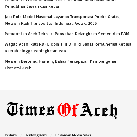
Pemulihan Sawah dan Kebun
Jadi Role Model Nasional Layanan Transportasi Publik Gratis,
Mualem Raih Transportasi Indonesia Award 2026
Pemerintah Aceh Telusuri Penyebab Kelangkaan Semen dan BBM
Wagub Aceh Ikuti RDPU Komisi II DPR RI Bahas Remunerasi Kepala
Daerah hingga Peningkatan PAD
Mualem Bertemu Hashim, Bahas Percepatan Pembangunan
Ekonomi Aceh
Redaksi
Tentang Kami
Pedoman Media Siber