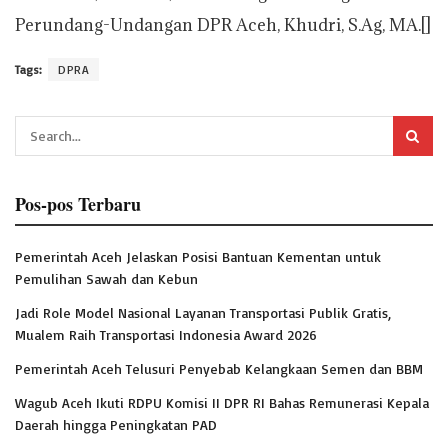
Perundang-Undangan DPR Aceh, Khudri, S.Ag, MA.[]
Tags:
DPRA
Pos-pos Terbaru
Pemerintah Aceh Jelaskan Posisi Bantuan Kementan untuk
Pemulihan Sawah dan Kebun
Jadi Role Model Nasional Layanan Transportasi Publik Gratis,
Mualem Raih Transportasi Indonesia Award 2026
Pemerintah Aceh Telusuri Penyebab Kelangkaan Semen dan BBM
Wagub Aceh Ikuti RDPU Komisi II DPR RI Bahas Remunerasi Kepala
Daerah hingga Peningkatan PAD