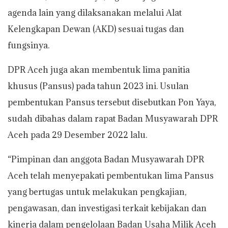
agenda lain yang dilaksanakan melalui Alat
Kelengkapan Dewan (AKD) sesuai tugas dan
fungsinya.
DPR Aceh juga akan membentuk lima panitia
khusus (Pansus) pada tahun 2023 ini. Usulan
pembentukan Pansus tersebut disebutkan Pon Yaya,
sudah dibahas dalam rapat Badan Musyawarah DPR
Aceh pada 29 Desember 2022 lalu.
“Pimpinan dan anggota Badan Musyawarah DPR
Aceh telah menyepakati pembentukan lima Pansus
yang bertugas untuk melakukan pengkajian,
pengawasan, dan investigasi terkait kebijakan dan
kinerja dalam pengelolaan Badan Usaha Milik Aceh