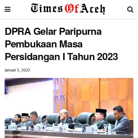
DPRA Gelar Paripurna
Pembukaan Masa
Persidangan I Tahun 2023
Januari 5, 2023