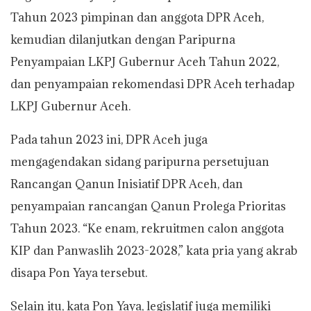
Tahun 2023 pimpinan dan anggota DPR Aceh,
kemudian dilanjutkan dengan Paripurna
Penyampaian LKPJ Gubernur Aceh Tahun 2022,
dan penyampaian rekomendasi DPR Aceh terhadap
LKPJ Gubernur Aceh.
Pada tahun 2023 ini, DPR Aceh juga
mengagendakan sidang paripurna persetujuan
Rancangan Qanun Inisiatif DPR Aceh, dan
penyampaian rancangan Qanun Prolega Prioritas
Tahun 2023. “Ke enam, rekruitmen calon anggota
KIP dan Panwaslih 2023-2028,” kata pria yang akrab
disapa Pon Yaya tersebut.
Selain itu, kata Pon Yaya, legislatif juga memiliki