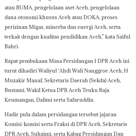
atau BUMA, pengelolaan aset Aceh, pengelolaan
dana otonomi khusus Aceh atau DOKA, proses
perizinan Migas, minerba dan energi Aceh, serta
terkait dengan kualitas pendidikan Aceh,” kata Saiful
Bahri.
Rapat pembukaan Masa Persidangan I DPR Aceh ini
turut dihadiri Waliyul ‘Ahdi Wali Nanggroe Aceh, H
Muzakir Manaf, Sekretaris Daerah (Sekda) Aceh,
Bustami, Wakil Ketua DPR Aceh Teuku Raja
Keumangan, Dalimi serta Safaruddin.
Hadir pula dalam persidangan tersebut jajaran
Komisi-komisi serta Fraksi di DPR Aceh, Sekretaris
DPR Aceh, Suhaimi, serta Kabag Persidangan Dan