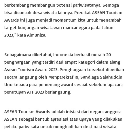
berkembang membangun potensi pariwisatanya. Semoga
bisa dicontoh desa wisata lainnya. Predikat ASEAN Tourism
Awards ini juga menjadi momentum kita untuk menambah
target kunjungan wisatawan mancanegara pada tahun
2023,” kata Almuniza.
Sebagaimana diketahui, Indonesia berhasil meraih 20
penghargaan yang terdiri dari empat kategori dalam ajang
Asean Tourism Award 2023. Penghargaan tersebut diberikan
secara langsung oleh Menparekraf RI, Sandiaga Salahuddin
Uno kepada para pemenang award sesaat sebelum upacara
penutupan ATF 2023 berlangsung.
ASEAN Tourism Awards adalah inisiasi dari negara anggota
ASEAN sebagai bentuk apresiasi atas upaya yang dilakukan
pelaku pariwisata untuk menghadirkan destinasi wisata