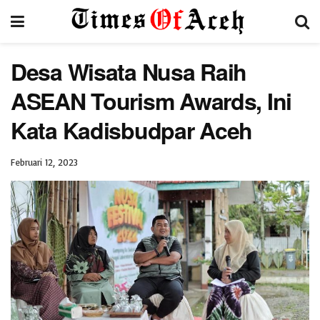
Desa Wisata Nusa Raih
ASEAN Tourism Awards, Ini
Kata Kadisbudpar Aceh
Februari 12, 2023