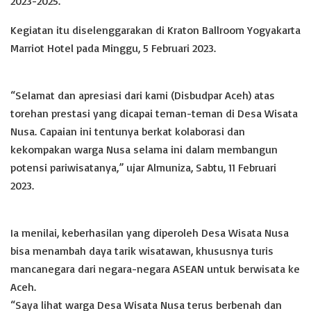
2023-2025.
Kegiatan itu diselenggarakan di Kraton Ballroom Yogyakarta
Marriot Hotel pada Minggu, 5 Februari 2023.
“Selamat dan apresiasi dari kami (Disbudpar Aceh) atas
torehan prestasi yang dicapai teman-teman di Desa Wisata
Nusa. Capaian ini tentunya berkat kolaborasi dan
kekompakan warga Nusa selama ini dalam membangun
potensi pariwisatanya,” ujar Almuniza, Sabtu, 11 Februari
2023.
Ia menilai, keberhasilan yang diperoleh Desa Wisata Nusa
bisa menambah daya tarik wisatawan, khususnya turis
mancanegara dari negara-negara ASEAN untuk berwisata ke
Aceh.
“Saya lihat warga Desa Wisata Nusa terus berbenah dan