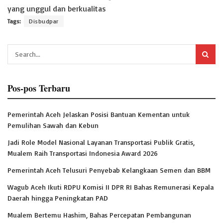
yang unggul dan berkualitas
Tags:
Disbudpar
Pos-pos Terbaru
Pemerintah Aceh Jelaskan Posisi Bantuan Kementan untuk
Pemulihan Sawah dan Kebun
Jadi Role Model Nasional Layanan Transportasi Publik Gratis,
Mualem Raih Transportasi Indonesia Award 2026
Pemerintah Aceh Telusuri Penyebab Kelangkaan Semen dan BBM
Wagub Aceh Ikuti RDPU Komisi II DPR RI Bahas Remunerasi Kepala
Daerah hingga Peningkatan PAD
Mualem Bertemu Hashim, Bahas Percepatan Pembangunan