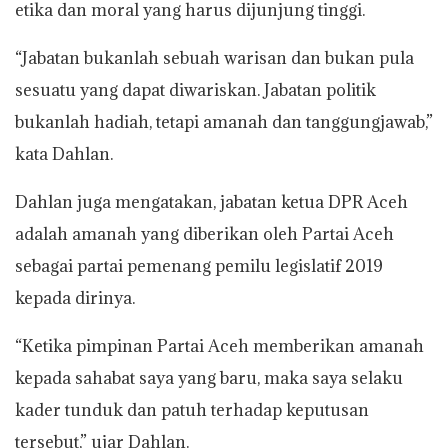
etika dan moral yang harus dijunjung tinggi.
“Jabatan bukanlah sebuah warisan dan bukan pula
sesuatu yang dapat diwariskan. Jabatan politik
bukanlah hadiah, tetapi amanah dan tanggungjawab,”
kata Dahlan.
Dahlan juga mengatakan, jabatan ketua DPR Aceh
adalah amanah yang diberikan oleh Partai Aceh
sebagai partai pemenang pemilu legislatif 2019
kepada dirinya.
“Ketika pimpinan Partai Aceh memberikan amanah
kepada sahabat saya yang baru, maka saya selaku
kader tunduk dan patuh terhadap keputusan
tersebut,” ujar Dahlan.