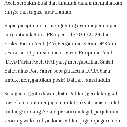
Aceh semakin kuat dan amanah dalam menjalankan
fungsi dan tugas,” ujar Dahlan.
Rapat paripurna itu mengusung agenda penetapan
pergantian ketua DPRA periode 2019-2024 dari
Fraksi Partai Aceh (PA). Pergantian Ketua DPRA ini
sesuai surat putusan dari Dewan Pimpinan Aceh
(DPA) Partai Aceh (PA), yang mengusulkan Saiful
Bahri alias Pon Yahya sebagai Ketua DPRA baru
untuk menggantikan posisi Dahlan Jamaluddin.
Sebagai anggota dewan, kata Dahlan, gerak langkah
mereka dalam menjaga mandat rakyat didasari oleh
undang-undang. Selain peraturan legal, perjalanan
seorang wakil rakyat kata Dahlan juga dipagari oleh