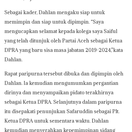
Sebagai kader, Dahlan mengaku siap untuk
memimpin dan siap untuk dipimpin. “Saya
mengucapkan selamat kepada kolega saya Saiful
yang telah ditunjuk oleh Partai Aceh sebagai Ketua
DPRA yang baru sisa masa jabatan 2019-2024,”kata
Dahlan.
Rapat paripurna tersebut dibuka dan dipimpin oleh
Dahlan. Ia kemudian mengumumkan pergantian
dirinya dan menyampaikan pidato terakhirnya
sebagai Ketua DPRA. Selanjutnya dalam paripurna
itu disepakati penunjukan Safaruddin sebagai Plt.
Ketua DPRA untuk sementara waktu. Dahlan
kemudian menyerahkan kepemimpinan sidang