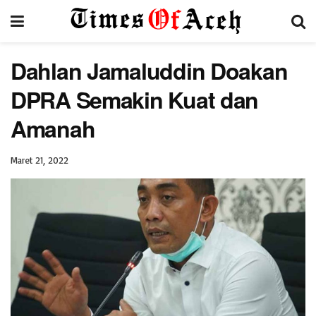
Dahlan Jamaluddin Doakan
DPRA Semakin Kuat dan
Amanah
Maret 21, 2022