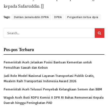
kepada Safaruddin. []
Tags:
Dahlan Jamaluddin DPRA
DPRA
Pergantian ketua dpra
Pos-pos Terbaru
Pemerintah Aceh Jelaskan Posisi Bantuan Kementan untuk
Pemulihan Sawah dan Kebun
Jadi Role Model Nasional Layanan Transportasi Publik Gratis,
Mualem Raih Transportasi Indonesia Award 2026
Pemerintah Aceh Telusuri Penyebab Kelangkaan Semen dan BBM
Wagub Aceh Ikuti RDPU Komisi II DPR RI Bahas Remunerasi Kepala
Daerah hingga Peningkatan PAD