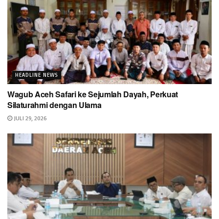
HEADLINE NEWS
Wagub Aceh Safari ke Sejumlah Dayah, Perkuat
Silaturahmi dengan Ulama
JULI 29, 2026