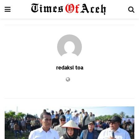
redaksi toa