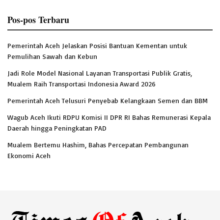
Pos-pos Terbaru
Pemerintah Aceh Jelaskan Posisi Bantuan Kementan untuk
Pemulihan Sawah dan Kebun
Jadi Role Model Nasional Layanan Transportasi Publik Gratis,
Mualem Raih Transportasi Indonesia Award 2026
Pemerintah Aceh Telusuri Penyebab Kelangkaan Semen dan BBM
Wagub Aceh Ikuti RDPU Komisi II DPR RI Bahas Remunerasi Kepala
Daerah hingga Peningkatan PAD
Mualem Bertemu Hashim, Bahas Percepatan Pembangunan
Ekonomi Aceh