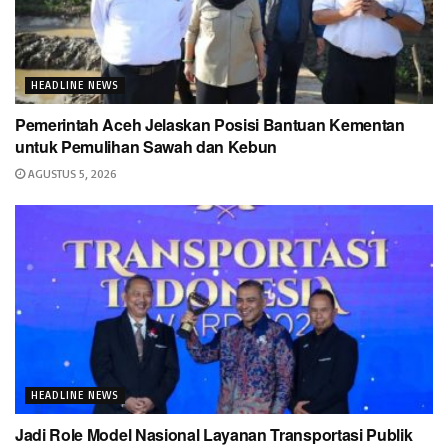
HEADLINE NEWS
Pemerintah Aceh Jelaskan Posisi Bantuan Kementan
untuk Pemulihan Sawah dan Kebun
AGUSTUS 5, 2026
HEADLINE NEWS
Jadi Role Model Nasional Layanan Transportasi Publik