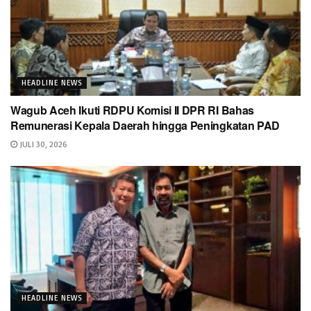
HEADLINE NEWS
Wagub Aceh Ikuti RDPU Komisi II DPR RI Bahas
Remunerasi Kepala Daerah hingga Peningkatan PAD
JULI 30, 2026
HEADLINE NEWS