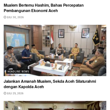
Mualem Bertemu Hashim, Bahas Percepatan
Pembangunan Ekonomi Aceh
JULI 30, 2026
HEADLINE NEWS
Jalankan Amanah Mualem, Sekda Aceh Silaturahmi
dengan Kapolda Aceh
JULI 29, 2026