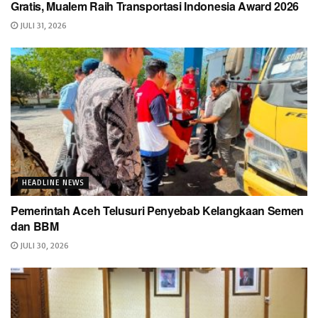
Gratis, Mualem Raih Transportasi Indonesia Award 2026
JULI 31, 2026
HEADLINE NEWS
Pemerintah Aceh Telusuri Penyebab Kelangkaan Semen
dan BBM
JULI 30, 2026