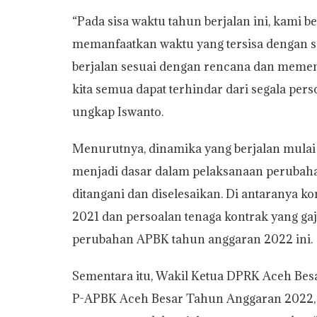
“Pada sisa waktu tahun berjalan ini, kami 
memanfaatkan waktu yang tersisa dengan s
berjalan sesuai dengan rencana dan memenu
kita semua dapat terhindar dari segala per
ungkap Iswanto.
Menurutnya, dinamika yang berjalan mulai
menjadi dasar dalam pelaksanaan perubaha
ditangani dan diselesaikan. Di antaranya ko
2021 dan persoalan tenaga kontrak yang ga
perubahan APBK tahun anggaran 2022 ini.
Sementara itu, Wakil Ketua DPRK Aceh Besa
P-APBK Aceh Besar Tahun Anggaran 2022, 