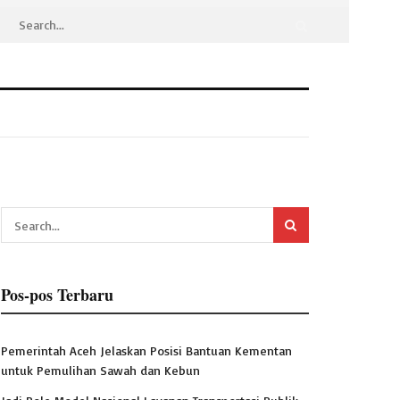
Pos-pos Terbaru
Pemerintah Aceh Jelaskan Posisi Bantuan Kementan
untuk Pemulihan Sawah dan Kebun