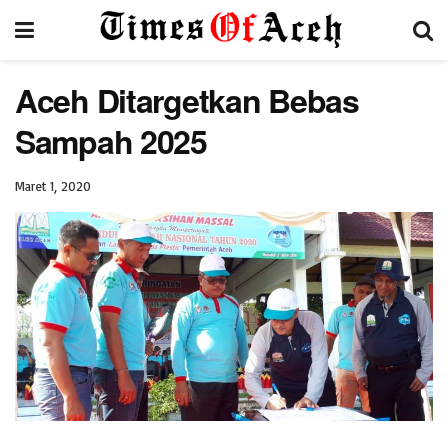
Aceh Ditargetkan Bebas
Sampah 2025
Maret 1, 2020