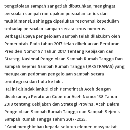
pengelolaan sampah sangatlah dibutuhkan, mengingat
persoalan sampah merupakan persoalan serius dan
multidimensi, sehingga diperlukan resonansi kepedulian
terhadap persoalan sampah secara terus menerus.
Berbagai upaya pengelolaan sampah telah dilakukan oleh
Pemerintah. Pada tahun 2017 telah dikeluarkan Peraturan
Presiden Nomor 97 Tahun 2017 Tentang Kebijakan dan
Strategi Nasional Pengelolaan Sampah Rumah Tangga Dan
Sampah Sejenis Sampah Rumah Tangga (JAKSTRANAS) yang
merupakan pedoman pengelolaan sampah secara
terintegrasi dari hulu ke hilir.
Hal ini ditindak lanjuti oleh Pemerintah Aceh dengan
disahkannya Peraturan Gubernur Aceh Nomor 138 Tahun
2018 tentang Kebijakan dan Strategi Provinsi Aceh Dalam
Pengelolaan Sampah Rumah Tangga dan Sampah Sejenis
Sampah Rumah Tangga Tahun 2017-2025.
“Kami menghimbau kepada seluruh elemen masyarakat