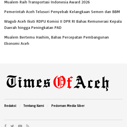
Mualem Raih Transportasi Indonesia Award 2026
Pemerintah Aceh Telusuri Penyebab Kelangkaan Semen dan BBM
Wagub Aceh Ikuti RDPU Komisi II DPR RI Bahas Remunerasi Kepala
Daerah hingga Peningkatan PAD
Mualem Bertemu Hashim, Bahas Percepatan Pembangunan
Ekonomi Aceh
Redaksi
Tentang Kami
Pedoman Media Siber