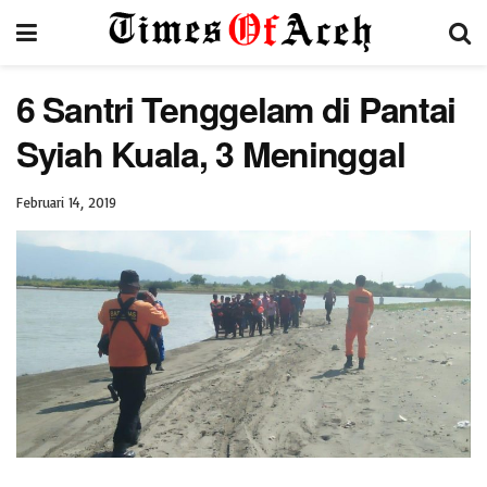
6 Santri Tenggelam di Pantai
Syiah Kuala, 3 Meninggal
Februari 14, 2019