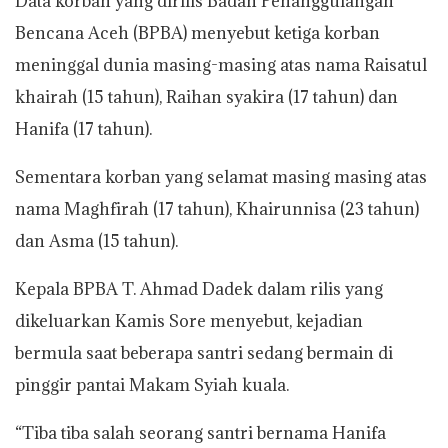
Data korban yang dirilis Badan Penanggulangan
Bencana Aceh (BPBA) menyebut ketiga korban
meninggal dunia masing-masing atas nama Raisatul
khairah (15 tahun), Raihan syakira (17 tahun) dan
Hanifa (17 tahun).
Sementara korban yang selamat masing masing atas
nama Maghfirah (17 tahun), Khairunnisa (23 tahun)
dan Asma (15 tahun).
Kepala BPBA T. Ahmad Dadek dalam rilis yang
dikeluarkan Kamis Sore menyebut, kejadian
bermula saat beberapa santri sedang bermain di
pinggir pantai Makam Syiah kuala.
“Tiba tiba salah seorang santri bernama Hanifa