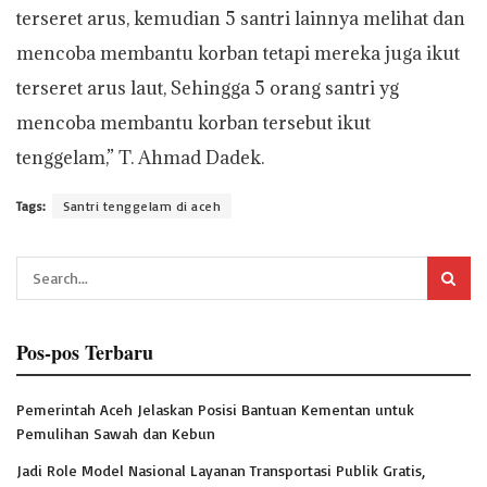
terseret arus, kemudian 5 santri lainnya melihat dan
mencoba membantu korban tetapi mereka juga ikut
terseret arus laut, Sehingga 5 orang santri yg
mencoba membantu korban tersebut ikut
tenggelam,” T. Ahmad Dadek.
Tags:
Santri tenggelam di aceh
Pos-pos Terbaru
Pemerintah Aceh Jelaskan Posisi Bantuan Kementan untuk
Pemulihan Sawah dan Kebun
Jadi Role Model Nasional Layanan Transportasi Publik Gratis,