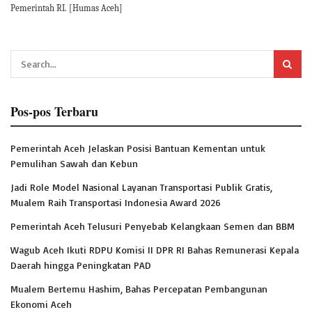
Pemerintah RI. [Humas Aceh]
Pos-pos Terbaru
Pemerintah Aceh Jelaskan Posisi Bantuan Kementan untuk
Pemulihan Sawah dan Kebun
Jadi Role Model Nasional Layanan Transportasi Publik Gratis,
Mualem Raih Transportasi Indonesia Award 2026
Pemerintah Aceh Telusuri Penyebab Kelangkaan Semen dan BBM
Wagub Aceh Ikuti RDPU Komisi II DPR RI Bahas Remunerasi Kepala
Daerah hingga Peningkatan PAD
Mualem Bertemu Hashim, Bahas Percepatan Pembangunan
Ekonomi Aceh