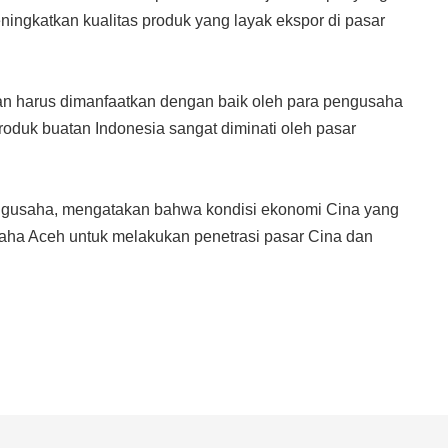
ningkatkan kualitas produk yang layak ekspor di pasar
an harus dimanfaatkan dengan baik oleh para pengusaha
roduk buatan Indonesia sangat diminati oleh pasar
engusaha, mengatakan bahwa kondisi ekonomi Cina yang
saha Aceh untuk melakukan penetrasi pasar Cina dan