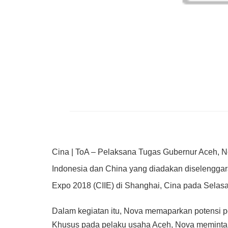
Cina | ToA – Pelaksana Tugas Gubernur Aceh, No
Indonesia dan China yang diadakan diselenggara
Expo 2018 (CIIE) di Shanghai, Cina pada Selasa
Dalam kegiatan itu, Nova memaparkan potensi 
Khusus pada pelaku usaha Aceh, Nova meminta