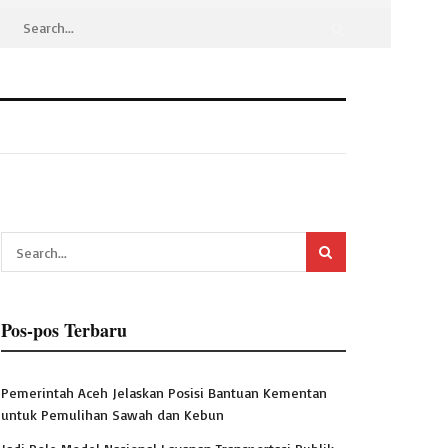
Pos-pos Terbaru
Pemerintah Aceh Jelaskan Posisi Bantuan Kementan
untuk Pemulihan Sawah dan Kebun