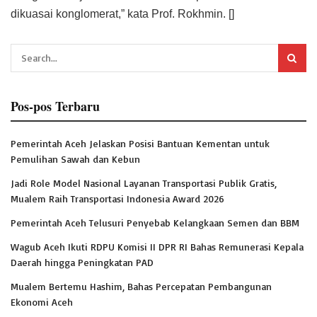
dikuasai konglomerat,” kata Prof. Rokhmin. []
Pos-pos Terbaru
Pemerintah Aceh Jelaskan Posisi Bantuan Kementan untuk
Pemulihan Sawah dan Kebun
Jadi Role Model Nasional Layanan Transportasi Publik Gratis,
Mualem Raih Transportasi Indonesia Award 2026
Pemerintah Aceh Telusuri Penyebab Kelangkaan Semen dan BBM
Wagub Aceh Ikuti RDPU Komisi II DPR RI Bahas Remunerasi Kepala
Daerah hingga Peningkatan PAD
Mualem Bertemu Hashim, Bahas Percepatan Pembangunan
Ekonomi Aceh