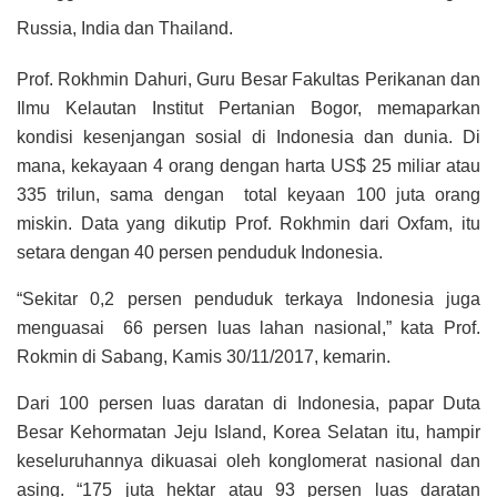
Russia, India dan Thailand.
Prof. Rokhmin Dahuri, Guru Besar Fakultas Perikanan dan
Ilmu Kelautan Institut Pertanian Bogor, memaparkan
kondisi kesenjangan sosial di Indonesia dan dunia. Di
mana, kekayaan 4 orang dengan harta US$ 25 miliar atau
335 trilun, sama dengan total keyaan 100 juta orang
miskin. Data yang dikutip Prof. Rokhmin dari Oxfam, itu
setara dengan 40 persen penduduk Indonesia.
“Sekitar 0,2 persen penduduk terkaya Indonesia juga
menguasai 66 persen luas lahan nasional,” kata Prof.
Rokmin di Sabang, Kamis 30/11/2017, kemarin.
Dari 100 persen luas daratan di Indonesia, papar Duta
Besar Kehormatan Jeju Island, Korea Selatan itu, hampir
keseluruhannya dikuasai oleh konglomerat nasional dan
asing. “175 juta hektar atau 93 persen luas daratan