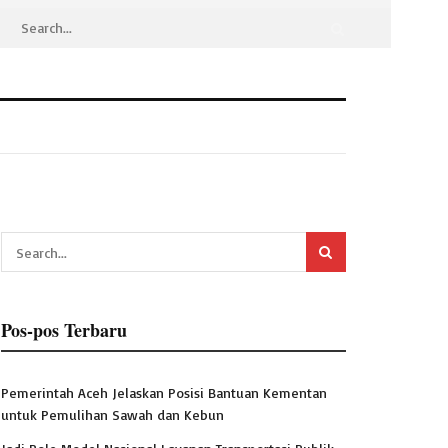
Pos-pos Terbaru
Pemerintah Aceh Jelaskan Posisi Bantuan Kementan
untuk Pemulihan Sawah dan Kebun