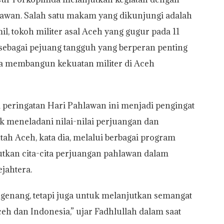
lawan. Salah satu makam yang dikunjungi adalah
 tokoh militer asal Aceh yang gugur pada 11
ebagai pejuang tangguh yang berperan penting
 membangun kekuatan militer di Aceh
eringatan Hari Pahlawan ini menjadi pengingat
 meneladani nilai-nilai perjuangan dan
ah Aceh, kata dia, melalui berbagai program
kan cita-cita perjuangan pahlawan dalam
jahtera.
ngenang, tetapi juga untuk melanjutkan semangat
 dan Indonesia,” ujar Fadhlullah dalam saat