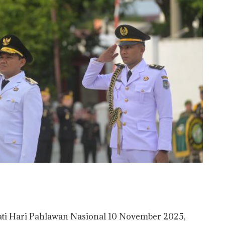
 Hari Pahlawan Nasional 10 November 2025,