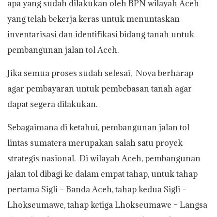
apa yang sudah dilakukan oleh BPN wilayah Aceh
yang telah bekerja keras untuk menuntaskan
inventarisasi dan identifikasi bidang tanah untuk
pembangunan jalan tol Aceh.
Jika semua proses sudah selesai, Nova berharap
agar pembayaran untuk pembebasan tanah agar
dapat segera dilakukan.
Sebagaimana di ketahui, pembangunan jalan tol
lintas sumatera merupakan salah satu proyek
strategis nasional. Di wilayah Aceh, pembangunan
jalan tol dibagi ke dalam empat tahap, untuk tahap
pertama Sigli – Banda Aceh, tahap kedua Sigli –
Lhokseumawe, tahap ketiga Lhokseumawe – Langsa