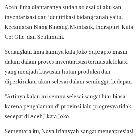
Aceh, lima diantaranya sudah selesai dilakukan
inventarisasi dan identifikasi bidang tanah yaitu,
Kecamatan Blang Bintang, Montasik, Indrapuri, Kuta
Cot Glie, dan Seulimum.
Sedangkan lima lainnya kata Joko Suprapto masih
dalam dalam proses inventarisasi termasuk lokasi
yang menjadi kawasan hutan produksi dan
diperkirakan akan selesai dalam seminggu kedepan.
“Artinya kalau ini semua selesai sangat luar biasa,
karena pengalaman di provinsi lain progresya tidak
secepat di Aceh,” kata Joko.
Sementara itu, Nova Iriansyah sangat mengapresiasi