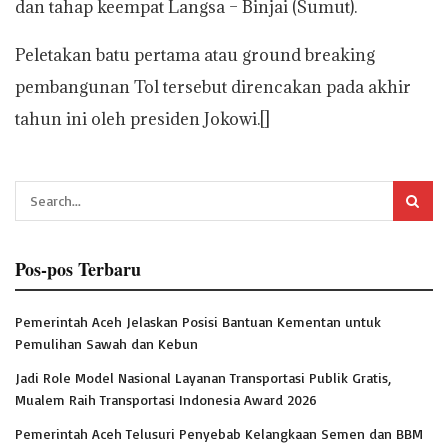
dan tahap keempat Langsa – Binjai (Sumut).
Peletakan batu pertama atau ground breaking
pembangunan Tol tersebut direncakan pada akhir
tahun ini oleh presiden Jokowi.[]
Pos-pos Terbaru
Pemerintah Aceh Jelaskan Posisi Bantuan Kementan untuk
Pemulihan Sawah dan Kebun
Jadi Role Model Nasional Layanan Transportasi Publik Gratis,
Mualem Raih Transportasi Indonesia Award 2026
Pemerintah Aceh Telusuri Penyebab Kelangkaan Semen dan BBM