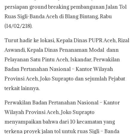
persiapan ground breaking pembangunan Jalan Tol
Ruas Sigli-Banda Aceh di Blang Bintang, Rabu
(14/02/218).
Turut hadir ke lokasi, Kepala Dinas PUPR Aceh, Rizal
Aswandi, Kepala Dinas Penanaman Modal dann
Pelayanan Satu Pintu Aceh, Iskandar, Perwakilan
Badan Pertanahan Nasional – Kantor Wilayah
Provinsi Aceh, Joko Suprapto dan sejumlah Pejabat
terkait lainnya.
Perwakilan Badan Pertanahan Nasional – Kantor
Wilayah Provinsi Aceh, Joko Suprapto
menyampaikan bahwa dari 10 kecamatan yang
terkena proyek jalan tol untuk ruas Sigli – Banda