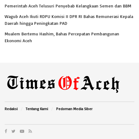
Pemerintah Aceh Telusuri Penyebab Kelangkaan Semen dan BBM
Wagub Aceh Ikuti RDPU Komisi II DPR RI Bahas Remunerasi Kepala
Daerah hingga Peningkatan PAD
Mualem Bertemu Hashim, Bahas Percepatan Pembangunan
Ekonomi Aceh
Redaksi
Tentang Kami
Pedoman Media Siber