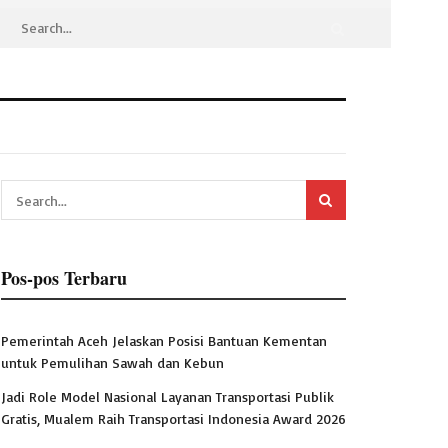
Pos-pos Terbaru
Pemerintah Aceh Jelaskan Posisi Bantuan Kementan
untuk Pemulihan Sawah dan Kebun
Jadi Role Model Nasional Layanan Transportasi Publik
Gratis, Mualem Raih Transportasi Indonesia Award 2026