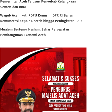
Pemerintah Aceh Telusuri Penyebab Kelangkaan
Semen dan BBM
Wagub Aceh Ikuti RDPU Komisi II DPR RI Bahas
Remunerasi Kepala Daerah hingga Peningkatan PAD
Mualem Bertemu Hashim, Bahas Percepatan
Pembangunan Ekonomi Aceh