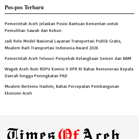
Pos-pos Terbaru
Pemerintah Aceh Jelaskan Posisi Bantuan Kementan untuk
Pemulihan Sawah dan Kebun
Jadi Role Model Nasional Layanan Transportasi Publik Gratis,
Mualem Raih Transportasi Indonesia Award 2026
Pemerintah Aceh Telusuri Penyebab Kelangkaan Semen dan BBM
Wagub Aceh Ikuti RDPU Komisi II DPR RI Bahas Remunerasi Kepala
Daerah hingga Peningkatan PAD
Mualem Bertemu Hashim, Bahas Percepatan Pembangunan
Ekonomi Aceh