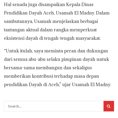
Hal senada juga disampaikan Kepala Dinas
Pendidikan Dayah Aceh, Usamah El Madny. Dalam
sambutannya, Usamah menjelaskan berbagai
tantangan aktual dalam rangka memperkuat
eksistensi dayah di tengah-tengah masyarakat.
“Untuk itulah, saya meminta peran dan dukungan
dari semua abu-abu selaku pimpinan dayah untuk
bersama-sama membangun dan sekaligus
memberikan kontribusi terhadap masa depan
pendidikan Dayah di Aceh,” ujar Usamah El Madny.