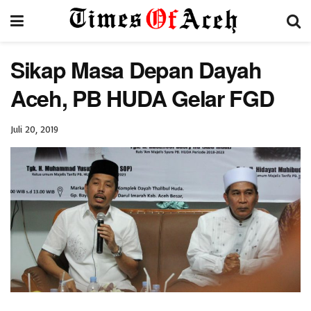
Sikap Masa Depan Dayah
Aceh, PB HUDA Gelar FGD
Juli 20, 2019