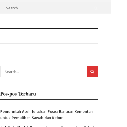
Pos-pos Terbaru
Pemerintah Aceh Jelaskan Posisi Bantuan Kementan
untuk Pemulihan Sawah dan Kebun