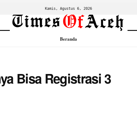
Kamis, Agustus 6, 2026
Beranda
a Bisa Registrasi 3