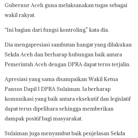
Gubernur Aceh guna melaksanakan tugas sebagai
wakil rakyat.
“Ini bagian dari fungsi kontroling,” kata dia.
Dia mengapresiasi sambutan hangat yang dilakukan
Sekda Aceh dan berharap hubungan baik antara
Pemerintah Aceh dengan DPRA dapat terus terjalin.
Apresiasi yang sama disampaikan Wakil Ketua
Pansus Dapil I DPRA Sulaiman. Ia berharap
komunikasi yang baik antara eksekutif dan legislatif
dapat terus dipelihara sehingga memberikan
dampak positif bagi masyarakat.
Sulaiman juga menyambut baik penjelasan Sekda