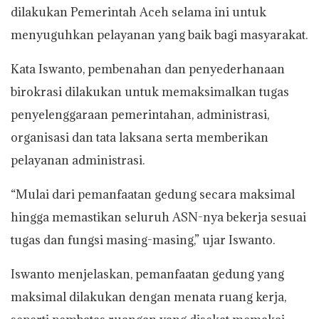
dilakukan Pemerintah Aceh selama ini untuk
menyuguhkan pelayanan yang baik bagi masyarakat.
Kata Iswanto, pembenahan dan penyederhanaan
birokrasi dilakukan untuk memaksimalkan tugas
penyelenggaraan pemerintahan, administrasi,
organisasi dan tata laksana serta memberikan
pelayanan administrasi.
“Mulai dari pemanfaatan gedung secara maksimal
hingga memastikan seluruh ASN-nya bekerja sesuai
tugas dan fungsi masing-masing,” ujar Iswanto.
Iswanto menjelaskan, pemanfaatan gedung yang
maksimal dilakukan dengan menata ruang kerja,