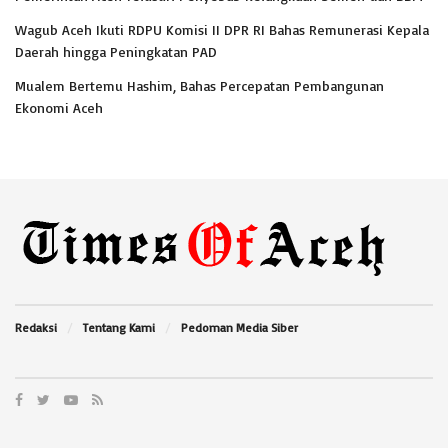
Wagub Aceh Ikuti RDPU Komisi II DPR RI Bahas Remunerasi Kepala
Daerah hingga Peningkatan PAD
Mualem Bertemu Hashim, Bahas Percepatan Pembangunan
Ekonomi Aceh
Redaksi
Tentang Kami
Pedoman Media Siber