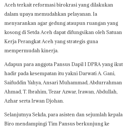
Aceh terkait reformasi birokrasi yang dilakukan
dalam upaya memudahkan pelayanan. Ia
menyarankan agar gedung ataupun ruangan yang
kosong di Setda Aceh dapat difungsikan oleh Satuan
Kerja Perangkat Aceh yang strategis guna
mempermudah kinerja.
Adapun para anggota Pansus Dapil I DPRA yang ikut
hadir pada kesempatan itu yakni Darwati A. Gani,
Saifuddin Yahya, Ansari Muhammad, Abdurrahman
Ahmad, T. Ibrahim, Tezar Azwar, Irawan, Abdullah,
Azhar serta Irwan Djohan.
Selanjutnya Sekda, para asisten dan sejumlah kepala
Biro mendampingi Tim Pansus berkunjung ke