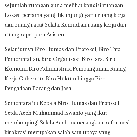
sejumlah ruangan guna melihat kondisi ruangan.
Lokasi pertama yang dikunjungi yaitu ruang kerja
dan ruang rapat Sekda. Kemudian ruang kerja dan
ruang rapat para Asisten.
Selanjutnya Biro Humas dan Protokol, Biro Tata
Pemerintahan, Biro Organisasi, Biro Isra, Biro
Ekonomi, Biro Administrasi Pembangunan, Ruang
Kerja Gubernur, Biro Hukum hingga Biro
Pengadaan Barang dan Jasa.
Sementara itu Kepala Biro Humas dan Protokol
Setda Aceh Muhammad Iswanto yang ikut
mendampingi Sekda Aceh menerangkan, reformasi
birokrasi merupakan salah satu upaya yang