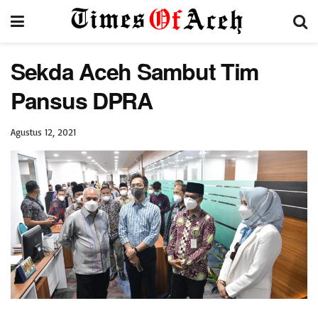
Sekda Aceh Sambut Tim
Pansus DPRA
Agustus 12, 2021