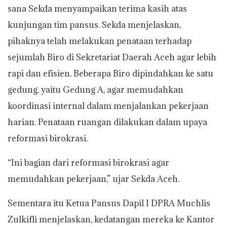
sana Sekda menyampaikan terima kasih atas
kunjungan tim pansus. Sekda menjelaskan,
pihaknya telah melakukan penataan terhadap
sejumlah Biro di Sekretariat Daerah Aceh agar lebih
rapi dan efisien. Beberapa Biro dipindahkan ke satu
gedung, yaitu Gedung A, agar memudahkan
koordinasi internal dalam menjalankan pekerjaan
harian. Penataan ruangan dilakukan dalam upaya
reformasi birokrasi.
“Ini bagian dari reformasi birokrasi agar
memudahkan pekerjaan,” ujar Sekda Aceh.
Sementara itu Ketua Pansus Dapil I DPRA Muchlis
Zulkifli menjelaskan, kedatangan mereka ke Kantor