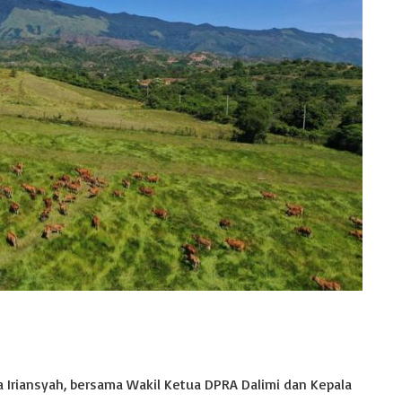
 Iriansyah, bersama Wakil Ketua DPRA Dalimi dan Kepala