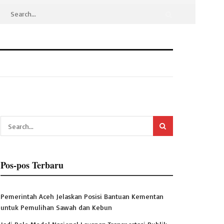
Pos-pos Terbaru
Pemerintah Aceh Jelaskan Posisi Bantuan Kementan
untuk Pemulihan Sawah dan Kebun