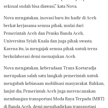
seksual sudah bisa diawasi,” kata Nova.
Nova mengatakan, inovasi baru itu hadir di Aceh
berkat kerjasama semua pihak, mulai dari
Pemerintah Aceh dan Pemko Banda Aceh,
Universitas Syiah Kuala dan juga pihak swasta.
Karena itu, ia mengajak semua pihak untuk terus
berkolaborasi demi memajukan Aceh.
Nova mengatakan, keberadaan Trans Koetaradja
merupakan salah satu langkah pemerintah untuk
mengubah kebiasaan mobilisasi masyarakat. Bahkan,
lanjut dia, Pemerintah Aceh juga merencanakan
membangun transportasi Moda Raya Terpadu (MRT)
di Banda Aceh, demi menghadirkan transportasi