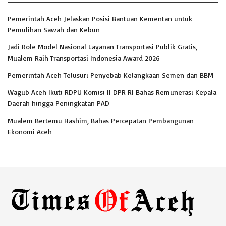
Pemerintah Aceh Jelaskan Posisi Bantuan Kementan untuk
Pemulihan Sawah dan Kebun
Jadi Role Model Nasional Layanan Transportasi Publik Gratis,
Mualem Raih Transportasi Indonesia Award 2026
Pemerintah Aceh Telusuri Penyebab Kelangkaan Semen dan BBM
Wagub Aceh Ikuti RDPU Komisi II DPR RI Bahas Remunerasi Kepala
Daerah hingga Peningkatan PAD
Mualem Bertemu Hashim, Bahas Percepatan Pembangunan
Ekonomi Aceh