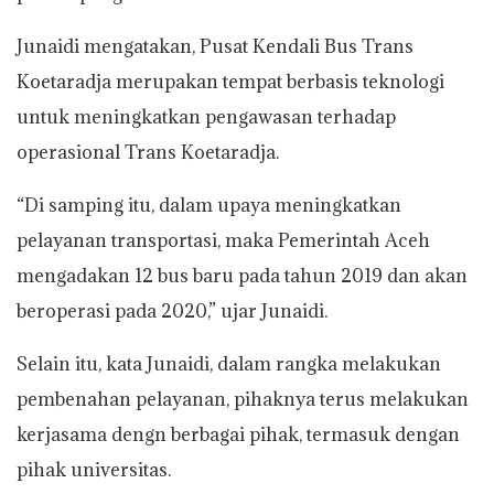
Junaidi mengatakan, Pusat Kendali Bus Trans
Koetaradja merupakan tempat berbasis teknologi
untuk meningkatkan pengawasan terhadap
operasional Trans Koetaradja.
“Di samping itu, dalam upaya meningkatkan
pelayanan transportasi, maka Pemerintah Aceh
mengadakan 12 bus baru pada tahun 2019 dan akan
beroperasi pada 2020,” ujar Junaidi.
Selain itu, kata Junaidi, dalam rangka melakukan
pembenahan pelayanan, pihaknya terus melakukan
kerjasama dengn berbagai pihak, termasuk dengan
pihak universitas.