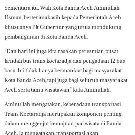
Sementara itu, Wali Kota Banda Aceh Aminullah
Usman, berterimakasih kepada Pemerintah Aceh
khususnya Plt Gubernur yang terus mendukung
pembangunan di Kota Banda Aceh.
“Dan hari ini juga kita rasakan peresmian pusat
kendali bus trans koetaradja dan pengadaan 12 bus
baru. Ini tidak hanya bermanfaat bagi masyarakat
Kota Banda Aceh, tapi juga bagi seluruh masyarakat
Aceh serta tamu wisatawan,” kata Aminullah.
Aminullah mengatakan, keberadaan transportasi
Trans Koetaradja merupakan komponen penting
dalam menggenjot kemajuan pariwisata di Banda
Aceh. Ia mengatakan, transportasi akan