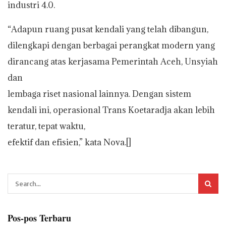
industri 4.0.
“Adapun ruang pusat kendali yang telah dibangun,
dilengkapi dengan berbagai perangkat modern yang
dirancang atas kerjasama Pemerintah Aceh, Unsyiah
dan
lembaga riset nasional lainnya. Dengan sistem
kendali ini, operasional Trans Koetaradja akan lebih
teratur, tepat waktu,
efektif dan efisien,” kata Nova.[]
Pos-pos Terbaru