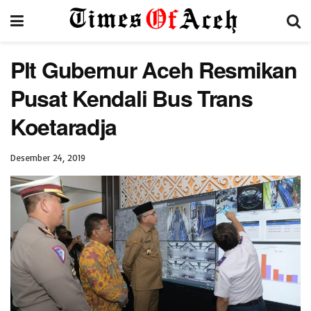
Plt Gubernur Aceh Resmikan
Pusat Kendali Bus Trans
Koetaradja
Desember 24, 2019