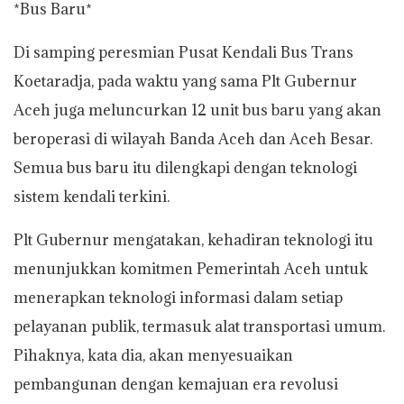
*Bus Baru*
Di samping peresmian Pusat Kendali Bus Trans
Koetaradja, pada waktu yang sama Plt Gubernur
Aceh juga meluncurkan 12 unit bus baru yang akan
beroperasi di wilayah Banda Aceh dan Aceh Besar.
Semua bus baru itu dilengkapi dengan teknologi
sistem kendali terkini.
Plt Gubernur mengatakan, kehadiran teknologi itu
menunjukkan komitmen Pemerintah Aceh untuk
menerapkan teknologi informasi dalam setiap
pelayanan publik, termasuk alat transportasi umum.
Pihaknya, kata dia, akan menyesuaikan
pembangunan dengan kemajuan era revolusi