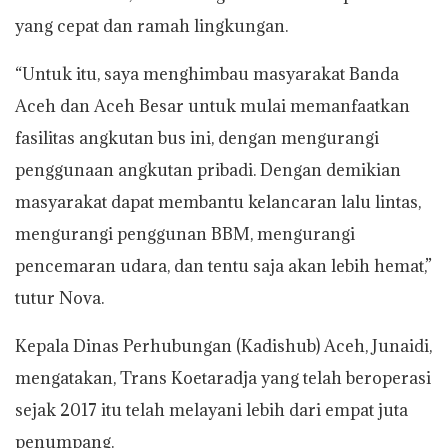
yang cepat dan ramah lingkungan.
“Untuk itu, saya menghimbau masyarakat Banda
Aceh dan Aceh Besar untuk mulai memanfaatkan
fasilitas angkutan bus ini, dengan mengurangi
penggunaan angkutan pribadi. Dengan demikian
masyarakat dapat membantu kelancaran lalu lintas,
mengurangi penggunan BBM, mengurangi
pencemaran udara, dan tentu saja akan lebih hemat,”
tutur Nova.
Kepala Dinas Perhubungan (Kadishub) Aceh, Junaidi,
mengatakan, Trans Koetaradja yang telah beroperasi
sejak 2017 itu telah melayani lebih dari empat juta
penumpang.