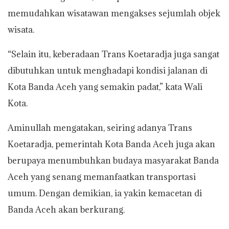
memudahkan wisatawan mengakses sejumlah objek
wisata.
“Selain itu, keberadaan Trans Koetaradja juga sangat
dibutuhkan untuk menghadapi kondisi jalanan di
Kota Banda Aceh yang semakin padat,” kata Wali
Kota.
Aminullah mengatakan, seiring adanya Trans
Koetaradja, pemerintah Kota Banda Aceh juga akan
berupaya menumbuhkan budaya masyarakat Banda
Aceh yang senang memanfaatkan transportasi
umum. Dengan demikian, ia yakin kemacetan di
Banda Aceh akan berkurang.