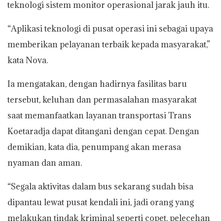
teknologi sistem monitor operasional jarak jauh itu.
“Aplikasi teknologi di pusat operasi ini sebagai upaya
memberikan pelayanan terbaik kepada masyarakat,”
kata Nova.
Ia mengatakan, dengan hadirnya fasilitas baru
tersebut, keluhan dan permasalahan masyarakat
saat memanfaatkan layanan transportasi Trans
Koetaradja dapat ditangani dengan cepat. Dengan
demikian, kata dia, penumpang akan merasa
nyaman dan aman.
“Segala aktivitas dalam bus sekarang sudah bisa
dipantau lewat pusat kendali ini, jadi orang yang
melakukan tindak kriminal seperti copet, pelecehan