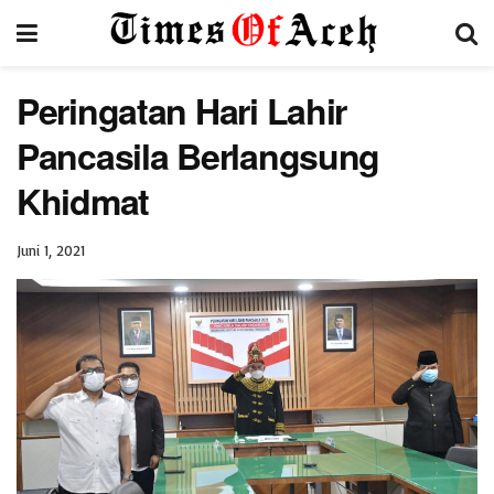
Peringatan Hari Lahir
Pancasila Berlangsung
Khidmat
Juni 1, 2021