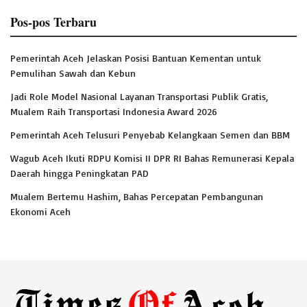
Pos-pos Terbaru
Pemerintah Aceh Jelaskan Posisi Bantuan Kementan untuk
Pemulihan Sawah dan Kebun
Jadi Role Model Nasional Layanan Transportasi Publik Gratis,
Mualem Raih Transportasi Indonesia Award 2026
Pemerintah Aceh Telusuri Penyebab Kelangkaan Semen dan BBM
Wagub Aceh Ikuti RDPU Komisi II DPR RI Bahas Remunerasi Kepala
Daerah hingga Peningkatan PAD
Mualem Bertemu Hashim, Bahas Percepatan Pembangunan
Ekonomi Aceh