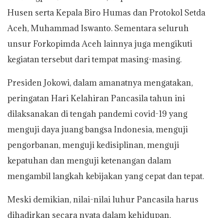
Husen serta Kepala Biro Humas dan Protokol Setda
Aceh, Muhammad Iswanto. Sementara seluruh
unsur Forkopimda Aceh lainnya juga mengikuti
kegiatan tersebut dari tempat masing-masing.
Presiden Jokowi, dalam amanatnya mengatakan,
peringatan Hari Kelahiran Pancasila tahun ini
dilaksanakan di tengah pandemi covid-19 yang
menguji daya juang bangsa Indonesia, menguji
pengorbanan, menguji kedisiplinan, menguji
kepatuhan dan menguji ketenangan dalam
mengambil langkah kebijakan yang cepat dan tepat.
Meski demikian, nilai-nilai luhur Pancasila harus
dihadirkan secara nyata dalam kehidupan.