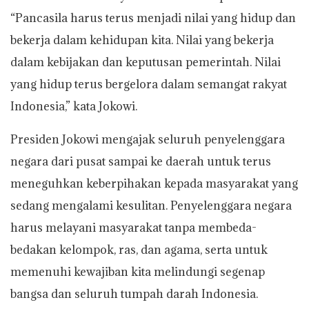
“Pancasila harus terus menjadi nilai yang hidup dan
bekerja dalam kehidupan kita. Nilai yang bekerja
dalam kebijakan dan keputusan pemerintah. Nilai
yang hidup terus bergelora dalam semangat rakyat
Indonesia,” kata Jokowi.
Presiden Jokowi mengajak seluruh penyelenggara
negara dari pusat sampai ke daerah untuk terus
meneguhkan keberpihakan kepada masyarakat yang
sedang mengalami kesulitan. Penyelenggara negara
harus melayani masyarakat tanpa membeda-
bedakan kelompok, ras, dan agama, serta untuk
memenuhi kewajiban kita melindungi segenap
bangsa dan seluruh tumpah darah Indonesia.