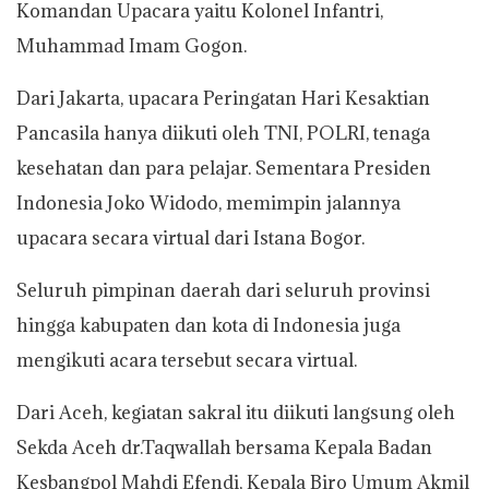
Komandan Upacara yaitu Kolonel Infantri,
Muhammad Imam Gogon.
Dari Jakarta, upacara Peringatan Hari Kesaktian
Pancasila hanya diikuti oleh TNI, POLRI, tenaga
kesehatan dan para pelajar. Sementara Presiden
Indonesia Joko Widodo, memimpin jalannya
upacara secara virtual dari Istana Bogor.
Seluruh pimpinan daerah dari seluruh provinsi
hingga kabupaten dan kota di Indonesia juga
mengikuti acara tersebut secara virtual.
Dari Aceh, kegiatan sakral itu diikuti langsung oleh
Sekda Aceh dr.Taqwallah bersama Kepala Badan
Kesbangpol Mahdi Efendi, Kepala Biro Umum Akmil