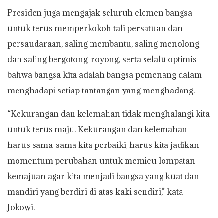
Presiden juga mengajak seluruh elemen bangsa
untuk terus memperkokoh tali persatuan dan
persaudaraan, saling membantu, saling menolong,
dan saling bergotong-royong, serta selalu optimis
bahwa bangsa kita adalah bangsa pemenang dalam
menghadapi setiap tantangan yang menghadang.
“Kekurangan dan kelemahan tidak menghalangi kita
untuk terus maju. Kekurangan dan kelemahan
harus sama-sama kita perbaiki, harus kita jadikan
momentum perubahan untuk memicu lompatan
kemajuan agar kita menjadi bangsa yang kuat dan
mandiri yang berdiri di atas kaki sendiri,” kata
Jokowi.