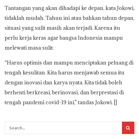
Tantangan yang akan dihadapi ke depan, kata Jokowi,
tidaklah mudah. Tahun ini atau bahkan tahun depan,
situasi yang sulit masih akan terjadi. Karena itu
perlu kerja keras agar bangsa Indonesia mampu
melewati masa sulit.
“Harus optimis dan mampu menciptakan peluang di
tengah kesulitan. Kita harus menjawab semua itu
dengan inovasi dan karya nyata. Kita tidak boleh
berhenti berkreasi, berinovasi, dan berprestasi di
tengah pandemi covid-19 ini,” tandas Jokowi. []