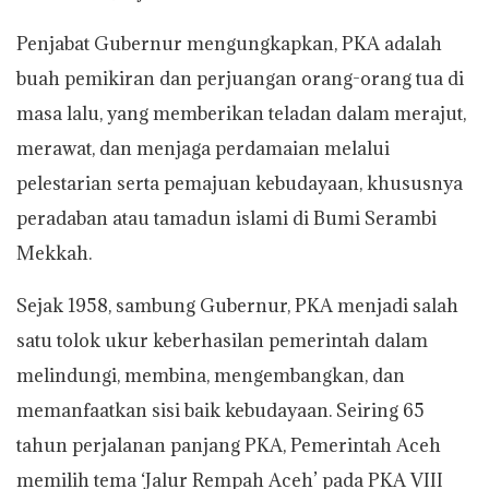
Penjabat Gubernur mengungkapkan, PKA adalah
buah pemikiran dan perjuangan orang-orang tua di
masa lalu, yang memberikan teladan dalam merajut,
merawat, dan menjaga perdamaian melalui
pelestarian serta pemajuan kebudayaan, khususnya
peradaban atau tamadun islami di Bumi Serambi
Mekkah.
Sejak 1958, sambung Gubernur, PKA menjadi salah
satu tolok ukur keberhasilan pemerintah dalam
melindungi, membina, mengembangkan, dan
memanfaatkan sisi baik kebudayaan. Seiring 65
tahun perjalanan panjang PKA, Pemerintah Aceh
memilih tema ‘Jalur Rempah Aceh’ pada PKA VIII