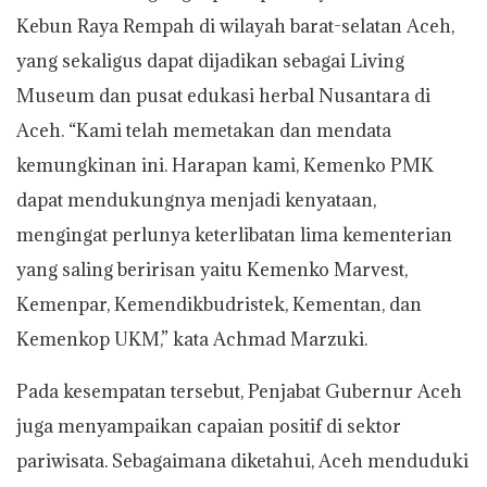
Kebun Raya Rempah di wilayah barat-selatan Aceh,
yang sekaligus dapat dijadikan sebagai Living
Museum dan pusat edukasi herbal Nusantara di
Aceh. “Kami telah memetakan dan mendata
kemungkinan ini. Harapan kami, Kemenko PMK
dapat mendukungnya menjadi kenyataan,
mengingat perlunya keterlibatan lima kementerian
yang saling beririsan yaitu Kemenko Marvest,
Kemenpar, Kemendikbudristek, Kementan, dan
Kemenkop UKM,” kata Achmad Marzuki.
Pada kesempatan tersebut, Penjabat Gubernur Aceh
juga menyampaikan capaian positif di sektor
pariwisata. Sebagaimana diketahui, Aceh menduduki