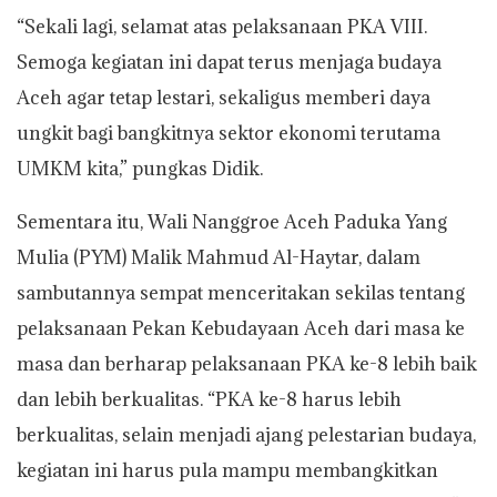
“Sekali lagi, selamat atas pelaksanaan PKA VIII.
Semoga kegiatan ini dapat terus menjaga budaya
Aceh agar tetap lestari, sekaligus memberi daya
ungkit bagi bangkitnya sektor ekonomi terutama
UMKM kita,” pungkas Didik.
Sementara itu, Wali Nanggroe Aceh Paduka Yang
Mulia (PYM) Malik Mahmud Al-Haytar, dalam
sambutannya sempat menceritakan sekilas tentang
pelaksanaan Pekan Kebudayaan Aceh dari masa ke
masa dan berharap pelaksanaan PKA ke-8 lebih baik
dan lebih berkualitas. “PKA ke-8 harus lebih
berkualitas, selain menjadi ajang pelestarian budaya,
kegiatan ini harus pula mampu membangkitkan