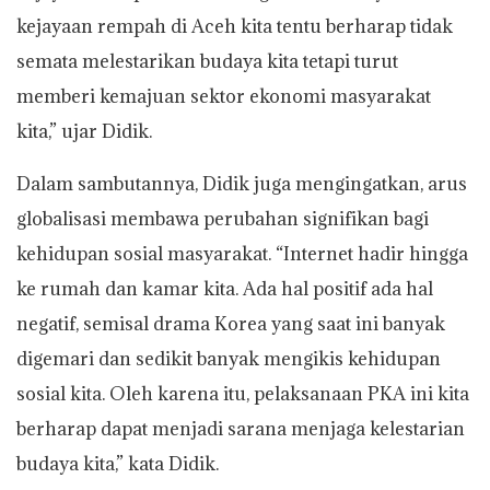
kejayaan rempah di Aceh kita tentu berharap tidak
semata melestarikan budaya kita tetapi turut
memberi kemajuan sektor ekonomi masyarakat
kita,” ujar Didik.
Dalam sambutannya, Didik juga mengingatkan, arus
globalisasi membawa perubahan signifikan bagi
kehidupan sosial masyarakat. “Internet hadir hingga
ke rumah dan kamar kita. Ada hal positif ada hal
negatif, semisal drama Korea yang saat ini banyak
digemari dan sedikit banyak mengikis kehidupan
sosial kita. Oleh karena itu, pelaksanaan PKA ini kita
berharap dapat menjadi sarana menjaga kelestarian
budaya kita,” kata Didik.