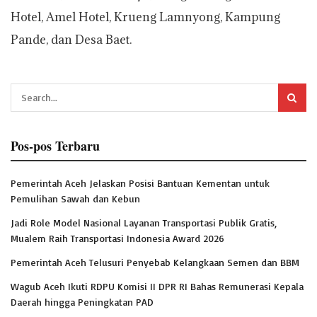
Hotel, Amel Hotel, Krueng Lamnyong, Kampung
Pande, dan Desa Baet.
Pos-pos Terbaru
Pemerintah Aceh Jelaskan Posisi Bantuan Kementan untuk
Pemulihan Sawah dan Kebun
Jadi Role Model Nasional Layanan Transportasi Publik Gratis,
Mualem Raih Transportasi Indonesia Award 2026
Pemerintah Aceh Telusuri Penyebab Kelangkaan Semen dan BBM
Wagub Aceh Ikuti RDPU Komisi II DPR RI Bahas Remunerasi Kepala
Daerah hingga Peningkatan PAD