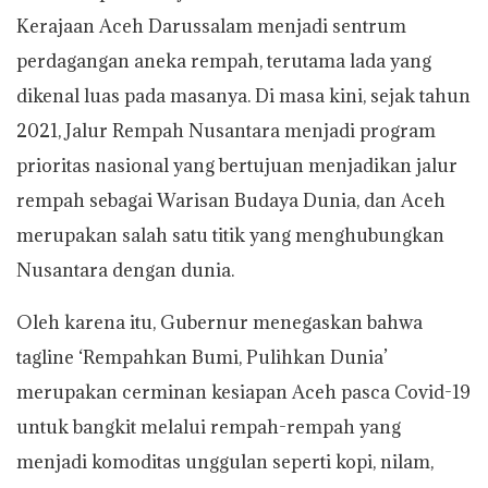
Kerajaan Aceh Darussalam menjadi sentrum
perdagangan aneka rempah, terutama lada yang
dikenal luas pada masanya. Di masa kini, sejak tahun
2021, Jalur Rempah Nusantara menjadi program
prioritas nasional yang bertujuan menjadikan jalur
rempah sebagai Warisan Budaya Dunia, dan Aceh
merupakan salah satu titik yang menghubungkan
Nusantara dengan dunia.
Oleh karena itu, Gubernur menegaskan bahwa
tagline ‘Rempahkan Bumi, Pulihkan Dunia’
merupakan cerminan kesiapan Aceh pasca Covid-19
untuk bangkit melalui rempah-rempah yang
menjadi komoditas unggulan seperti kopi, nilam,