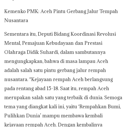
Kemenko PMK: Aceh Pintu Gerbang Jalur Tempah
Nusantara
Sementara itu, Deputi Bidang Koordinasi Revolusi
Mental, Pemajuan Kebudayaan dan Prestasi
Olahraga Didik Suhardi, dalam sambutannya
mengungkapkan, bahwa di masa lampau Aceh
adalah salah satu pintu gerbang jalur rempah
nusantara. “Kejayaan rempah Aceh berlangsung
pada rentang abad 15-18. Saat itu, rempah Aceh
merupakan salah satu yang terbaik di dunia. Semoga
tema yang diangkat kali ini, yaitu ‘Rempahkan Bumi,
Pulihkan Dunia’ mampu membawa kembali
kejayaan rempah Aceh. Dengan kembalinya