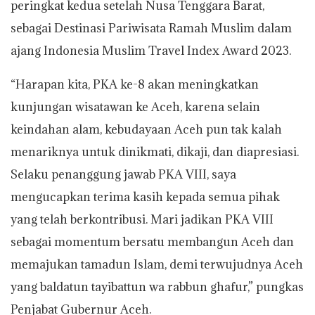
peringkat kedua setelah Nusa Tenggara Barat,
sebagai Destinasi Pariwisata Ramah Muslim dalam
ajang Indonesia Muslim Travel Index Award 2023.
“Harapan kita, PKA ke-8 akan meningkatkan
kunjungan wisatawan ke Aceh, karena selain
keindahan alam, kebudayaan Aceh pun tak kalah
menariknya untuk dinikmati, dikaji, dan diapresiasi.
Selaku penanggung jawab PKA VIII, saya
mengucapkan terima kasih kepada semua pihak
yang telah berkontribusi. Mari jadikan PKA VIII
sebagai momentum bersatu membangun Aceh dan
memajukan tamadun Islam, demi terwujudnya Aceh
yang baldatun tayibattun wa rabbun ghafur,” pungkas
Penjabat Gubernur Aceh.