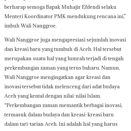
berharap semoga Bapak Muhajir Efdendi selaku
Menteri Koordinator PMK mendukung rencana ini,”
imbuh Wali Nanggroe.
Wali Nanggroe juga mengapresiasi sejumlah inovasi
dan kreasi baru yang tumbuh di Aceh. Hal tersebut
merupakan suatu hal yang lumrah terjadi di tengah
perkembangan zaman yang terus baharu. Namun,
Wali Nanggroe mengingatkan agar kreasi dan
inovasi tersebut tidak melenceng dari adat budaya
Aceh yang kental dengan nilai-nilai Islam.
“Perkembangan zaman memantik berbagai inovasi,
termasuk dalam budaya dan kreasi-kreasi baru
dalam tari-tarian Aceh. Ini adalah hal yang harus