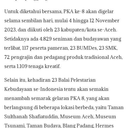
Untuk diketahui bersama, PKA ke-8 akan digelar
selama sembilan hari, mulai 4 hingga 12 November
2023, dan diikuti oleh 23 kabupaten/kota se-Aceh.
Setidaknya ada 4.829 seniman dan budayawan yang
terlibat, 117 peserta pameran, 23 BUMDes, 23 SMK,
72 pengrajin dan pedagang produk tradisional Aceh,
serta 1.109 tenaga kreatif.
Selain itu, kehadiran 23 Balai Pelestarian
Kebudayaan se-Indonesia tentu akan semakin
menambah semarak gelaran PKA 8, yang akan
berlangsung di beberapa lokasi berbeda, yaitu Taman
Sulthanah Shafiatuddin, Museum Aceh, Museum
Tsunami, Taman Budaya, Blang Padang, Hermes