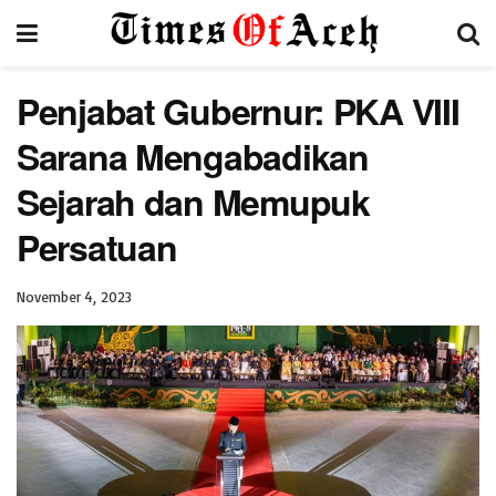
Penjabat Gubernur: PKA VIII
Sarana Mengabadikan
Sejarah dan Memupuk
Persatuan
November 4, 2023