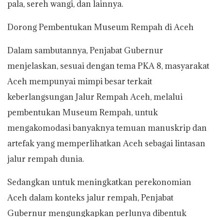
pala, sereh wangi, dan lainnya.
Dorong Pembentukan Museum Rempah di Aceh
Dalam sambutannya, Penjabat Gubernur
menjelaskan, sesuai dengan tema PKA 8, masyarakat
Aceh mempunyai mimpi besar terkait
keberlangsungan Jalur Rempah Aceh, melalui
pembentukan Museum Rempah, untuk
mengakomodasi banyaknya temuan manuskrip dan
artefak yang memperlihatkan Aceh sebagai lintasan
jalur rempah dunia.
Sedangkan untuk meningkatkan perekonomian
Aceh dalam konteks jalur rempah, Penjabat
Gubernur mengungkapkan perlunya dibentuk