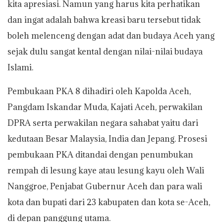
kita apresiasi. Namun yang harus kita perhatikan
dan ingat adalah bahwa kreasi baru tersebut tidak
boleh melenceng dengan adat dan budaya Aceh yang
sejak dulu sangat kental dengan nilai-nilai budaya
Islami.
Pembukaan PKA 8 dihadiri oleh Kapolda Aceh,
Pangdam Iskandar Muda, Kajati Aceh, perwakilan
DPRA serta perwakilan negara sahabat yaitu dari
kedutaan Besar Malaysia, India dan Jepang. Prosesi
pembukaan PKA ditandai dengan penumbukan
rempah di lesung kaye atau lesung kayu oleh Wali
Nanggroe, Penjabat Gubernur Aceh dan para wali
kota dan bupati dari 23 kabupaten dan kota se-Aceh,
di depan panggung utama.