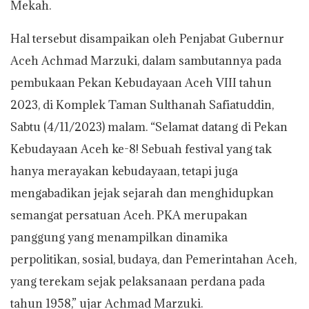
Mekah.
Hal tersebut disampaikan oleh Penjabat Gubernur
Aceh Achmad Marzuki, dalam sambutannya pada
pembukaan Pekan Kebudayaan Aceh VIII tahun
2023, di Komplek Taman Sulthanah Safiatuddin,
Sabtu (4/11/2023) malam. “Selamat datang di Pekan
Kebudayaan Aceh ke-8! Sebuah festival yang tak
hanya merayakan kebudayaan, tetapi juga
mengabadikan jejak sejarah dan menghidupkan
semangat persatuan Aceh. PKA merupakan
panggung yang menampilkan dinamika
perpolitikan, sosial, budaya, dan Pemerintahan Aceh,
yang terekam sejak pelaksanaan perdana pada
tahun 1958,” ujar Achmad Marzuki.