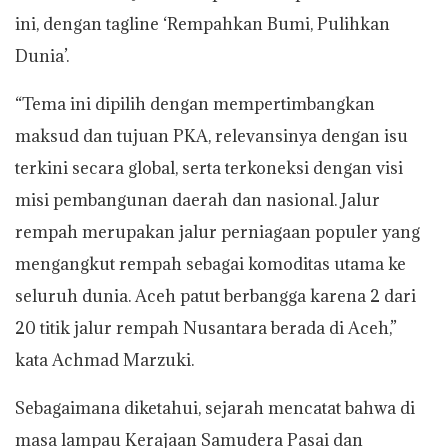
ini, dengan tagline ‘Rempahkan Bumi, Pulihkan
Dunia’.
“Tema ini dipilih dengan mempertimbangkan
maksud dan tujuan PKA, relevansinya dengan isu
terkini secara global, serta terkoneksi dengan visi
misi pembangunan daerah dan nasional. Jalur
rempah merupakan jalur perniagaan populer yang
mengangkut rempah sebagai komoditas utama ke
seluruh dunia. Aceh patut berbangga karena 2 dari
20 titik jalur rempah Nusantara berada di Aceh,”
kata Achmad Marzuki.
Sebagaimana diketahui, sejarah mencatat bahwa di
masa lampau Kerajaan Samudera Pasai dan