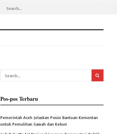
Pos-pos Terbaru
Pemerintah Aceh Jelaskan Posisi Bantuan Kementan
untuk Pemulihan Sawah dan Kebun