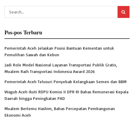
Pos-pos Terbaru
Pemerintah Aceh Jelaskan Posisi Bantuan Kementan untuk
Pemulihan Sawah dan Kebun
Jadi Role Model Nasional Layanan Transportasi Publik Gratis,
Mualem Raih Transportasi Indonesia Award 2026
Pemerintah Aceh Telusuri Penyebab Kelangkaan Semen dan BBM
Wagub Aceh Ikuti RDPU Komisi II DPR RI Bahas Remunerasi Kepala
Daerah hingga Peningkatan PAD
Mualem Bertemu Hashim, Bahas Percepatan Pembangunan
Ekonomi Aceh