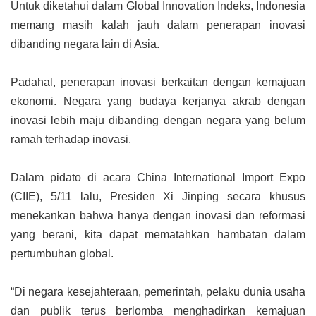
Untuk diketahui dalam Global Innovation Indeks, Indonesia
memang masih kalah jauh dalam penerapan inovasi
dibanding negara lain di Asia.
Padahal, penerapan inovasi berkaitan dengan kemajuan
ekonomi. Negara yang budaya kerjanya akrab dengan
inovasi lebih maju dibanding dengan negara yang belum
ramah terhadap inovasi.
Dalam pidato di acara China International Import Expo
(CIIE), 5/11 lalu, Presiden Xi Jinping secara khusus
menekankan bahwa hanya dengan inovasi dan reformasi
yang berani, kita dapat mematahkan hambatan dalam
pertumbuhan global.
“Di negara kesejahteraan, pemerintah, pelaku dunia usaha
dan publik terus berlomba menghadirkan kemajuan