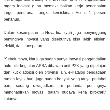
ragam inovasi guna memaksimalkan kerja pencapaian
target penurunan angka kemiskinan Aceh, 1 persen
pertahun.
Dalam kesempatan itu Nova Iriansyah juga menyinggung
pentingnya inovasi yang disebutnya bisa lebih efisien,
efektif, dan transparan.
“Sebelumnya, kita juga sudah punya inovasi pengendalian
hulu hilir kegiatan APBA dibawah unit P2K yang dipelajari
dan ikut diadopsi oleh provinsi lain, e-Katalog pengadaan
rumah layak huni juga sudah banyak yang tanya padahal
baru sedang diwujudkan, ini pertanda pentingnya
menghadirkan inovasi dalam budaya kerja birokrak,”
katanya.