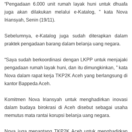
“Pengadaan 6.000 unit rumah layak huni untuk dhuafa
juga akan dilakukan melalui e-Katalog, ” kata Nova
Iriansyah, Senin (19/11).
Sebelumnya, e-Katalog juga sudah diterapkan dalam
praktek pengadaan barang dalam belanja uang negara.
“Saya sudah berkoordinasi dengan LKPP untuk menjajaki
pengadaan rumah layak huni, dan itu dimungkinkan, ” kata
Nova dalam rapat kerja TKP2K Aceh yang berlangsung di
kantor Bappeda Aceh.
Komitmen Nova Iriansyah untuk menghadirkan inovasi
dalam budaya birokrasi di Aceh disebut sebagai usaha
memutus mata rantai korupsi belanja uang negara.
Nova juga menantang TKP2K Aceh untuk menghadirkan