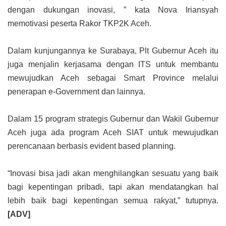
dengan dukungan inovasi, ” kata Nova Iriansyah
memotivasi peserta Rakor TKP2K Aceh.
Dalam kunjungannya ke Surabaya, Plt Gubernur Aceh itu
juga menjalin kerjasama dengan ITS untuk membantu
mewujudkan Aceh sebagai Smart Province melalui
penerapan e-Government dan lainnya.
Dalam 15 program strategis Gubernur dan Wakil Gubernur
Aceh juga ada program Aceh SIAT untuk mewujudkan
perencanaan berbasis evident based planning.
“Inovasi bisa jadi akan menghilangkan sesuatu yang baik
bagi kepentingan pribadi, tapi akan mendatangkan hal
lebih baik bagi kepentingan semua rakyat,” tutupnya.
[ADV]