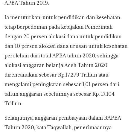
APBA Tahun 2019.
Ia menuturkan, untuk pendidikan dan kesehatan
tetap berpedoman pada kebijakan Pemerintah
dengan 20 persen alokasi dana untuk pendidikan
dan 10 persen alokasi dana urusan untuk kesehatan
perolehan dari total APBA tahun 2020, sehingga
alokasi anggaran belanja Aceh Tahun 2020
direncanakan sebesar Rp.17.279 Triliun atau
mengalami peningkatan sebesar 1,01 persen dari
tahun anggaran sebelumnya sebesar Rp. 17.104
Triliun.
Selanjutnya, anggaran pembiayaan dalam RAPBA
Tahun 2020, kata Taqwallah, penerimaannya