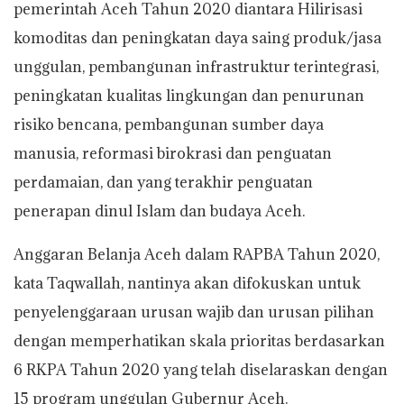
pemerintah Aceh Tahun 2020 diantara Hilirisasi
komoditas dan peningkatan daya saing produk/jasa
unggulan, pembangunan infrastruktur terintegrasi,
peningkatan kualitas lingkungan dan penurunan
risiko bencana, pembangunan sumber daya
manusia, reformasi birokrasi dan penguatan
perdamaian, dan yang terakhir penguatan
penerapan dinul Islam dan budaya Aceh.
Anggaran Belanja Aceh dalam RAPBA Tahun 2020,
kata Taqwallah, nantinya akan difokuskan untuk
penyelenggaraan urusan wajib dan urusan pilihan
dengan memperhatikan skala prioritas berdasarkan
6 RKPA Tahun 2020 yang telah diselaraskan dengan
15 program unggulan Gubernur Aceh.