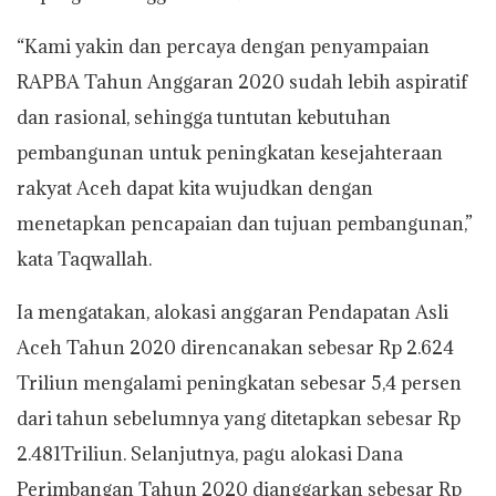
“Kami yakin dan percaya dengan penyampaian
RAPBA Tahun Anggaran 2020 sudah lebih aspiratif
dan rasional, sehingga tuntutan kebutuhan
pembangunan untuk peningkatan kesejahteraan
rakyat Aceh dapat kita wujudkan dengan
menetapkan pencapaian dan tujuan pembangunan,”
kata Taqwallah.
Ia mengatakan, alokasi anggaran Pendapatan Asli
Aceh Tahun 2020 direncanakan sebesar Rp 2.624
Triliun mengalami peningkatan sebesar 5,4 persen
dari tahun sebelumnya yang ditetapkan sebesar Rp
2.481Triliun. Selanjutnya, pagu alokasi Dana
Perimbangan Tahun 2020 dianggarkan sebesar Rp