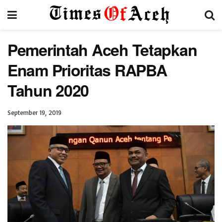
Pemerintah Aceh Tetapkan
Enam Prioritas RAPBA
Tahun 2020
September 19, 2019