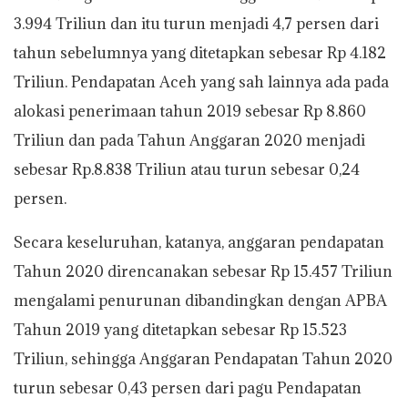
3.994 Triliun dan itu turun menjadi 4,7 persen dari
tahun sebelumnya yang ditetapkan sebesar Rp 4.182
Triliun. Pendapatan Aceh yang sah lainnya ada pada
alokasi penerimaan tahun 2019 sebesar Rp 8.860
Triliun dan pada Tahun Anggaran 2020 menjadi
sebesar Rp.8.838 Triliun atau turun sebesar 0,24
persen.
Secara keseluruhan, katanya, anggaran pendapatan
Tahun 2020 direncanakan sebesar Rp 15.457 Triliun
mengalami penurunan dibandingkan dengan APBA
Tahun 2019 yang ditetapkan sebesar Rp 15.523
Triliun, sehingga Anggaran Pendapatan Tahun 2020
turun sebesar 0,43 persen dari pagu Pendapatan