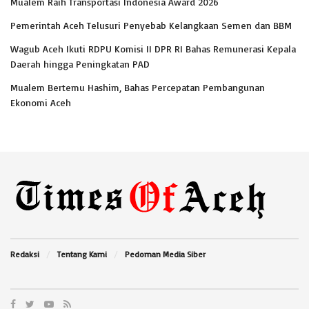
Mualem Raih Transportasi Indonesia Award 2026
Pemerintah Aceh Telusuri Penyebab Kelangkaan Semen dan BBM
Wagub Aceh Ikuti RDPU Komisi II DPR RI Bahas Remunerasi Kepala
Daerah hingga Peningkatan PAD
Mualem Bertemu Hashim, Bahas Percepatan Pembangunan
Ekonomi Aceh
Redaksi
Tentang Kami
Pedoman Media Siber