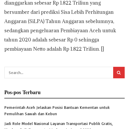
dianggarkan sebesar Rp 1.822 Triliun yang
bersumber dari prediksi Sisa Lebih Perhitungan
Anggaran (SiLPA) Tahun Anggaran sebelumnya,
sedangkan pengeluaran Pembiayaan Aceh untuk
tahun 2020 adalah sebesar Rp 0 sehingga
pembiayaan Netto adalah Rp 1.822 Triliun. []
Pos-pos Terbaru
Pemerintah Aceh Jelaskan Posisi Bantuan Kementan untuk
Pemulihan Sawah dan Kebun
Jadi Role Model Nasional Layanan Transportasi Publik Gratis,