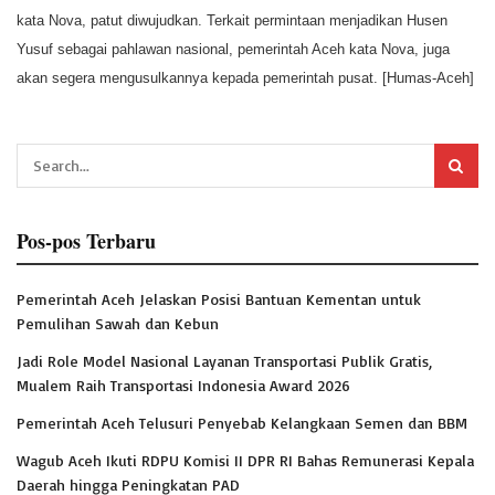
kata Nova, patut diwujudkan. Terkait permintaan menjadikan Husen
Yusuf sebagai pahlawan nasional, pemerintah Aceh kata Nova, juga
akan segera mengusulkannya kepada pemerintah pusat. [Humas-Aceh]
Pos-pos Terbaru
Pemerintah Aceh Jelaskan Posisi Bantuan Kementan untuk
Pemulihan Sawah dan Kebun
Jadi Role Model Nasional Layanan Transportasi Publik Gratis,
Mualem Raih Transportasi Indonesia Award 2026
Pemerintah Aceh Telusuri Penyebab Kelangkaan Semen dan BBM
Wagub Aceh Ikuti RDPU Komisi II DPR RI Bahas Remunerasi Kepala
Daerah hingga Peningkatan PAD